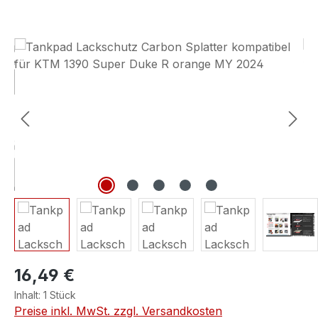
Bildergalerie überspringen
16,49 €
Inhalt:
1 Stück
Preise inkl. MwSt. zzgl. Versandkosten