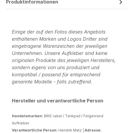
Produktinformationen
Einige der auf den Fotos dieses Angebots
enthaltenen Marken und Logos Dritter sind
eingetragene Warenzeichen der jeweiligen
Unternehmen. Unsere Aufkleber sind keine
originalen Produkte des jeweiligen Herstellers,
sondern eigens von uns produziert und
kompatibel / passend für entsprechend
genannte Modelle - falls zutreffend.
Hersteller und verantwortliche Person
Handelsmarken:
BIKE-label / Tankpad / Felgenrand
Aufkleber
Verantwortliche Person:
Hendrik Matz |
Adresse: