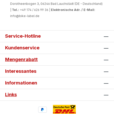
Dorotheenbogen 3, 06246 Bad Lauchstädt (DE - Deutschland)
|
Tel.:
+49 174 / 626 99 36 |
Elektronische Adr. / E-Mail:
info@bike-label.de
Service-Hotline
Kundenservice
Mengenrabatt
Interessantes
Informationen
Links