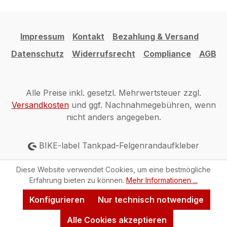
Impressum
Kontakt
Bezahlung & Versand
Datenschutz
Widerrufsrecht
Compliance
AGB
Alle Preise inkl. gesetzl. Mehrwertsteuer zzgl.
Versandkosten
und ggf. Nachnahmegebühren, wenn
nicht anders angegeben.
BIKE-label Tankpad-Felgenrandaufkleber
Diese Website verwendet Cookies, um eine bestmögliche
Erfahrung bieten zu können.
Mehr Informationen ...
Konfigurieren
Nur technisch notwendige
Alle Cookies akzeptieren