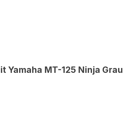
it Yamaha MT-125 Ninja Grau