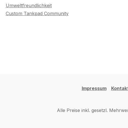
Umweltfreundlichkeit
Custom Tankpad Community
Impressum
Kontak
Alle Preise inkl. gesetzl. Mehrwe