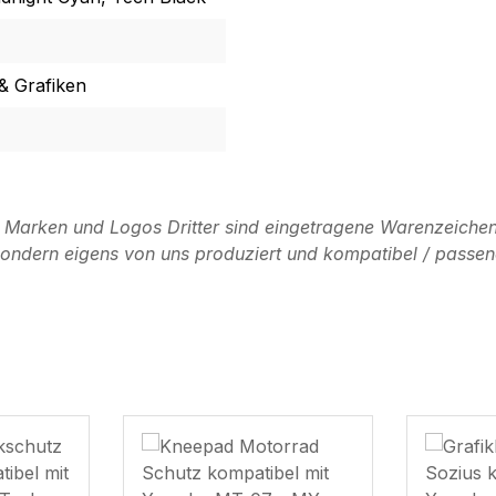
& Grafiken
n Marken und Logos Dritter sind eingetragene Warenzeichen
, sondern eigens von uns produziert und kompatibel / passen