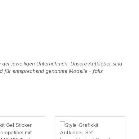
 der jeweiligen Unternehmen. Unsere Aufkleber sind
d für entsprechend genannte Modelle - falls