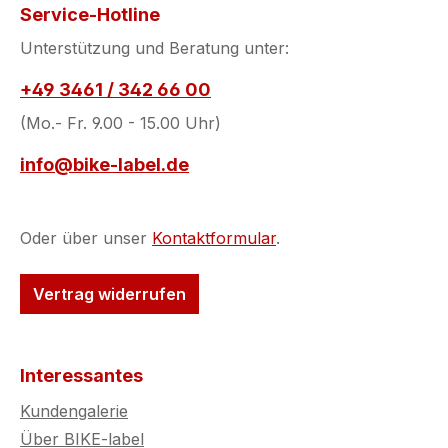
Service-Hotline
Unterstützung und Beratung unter:
+49 3461 / 342 66 00
(Mo.- Fr. 9.00 - 15.00 Uhr)
info@bike-label.de
Oder über unser
Kontaktformular
.
Vertrag widerrufen
Interessantes
Kundengalerie
Über BIKE-label