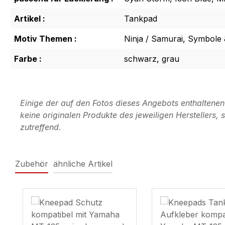
Artikel :
Tankpad
Motiv Themen :
Ninja / Samurai, Symbole 
Farbe :
schwarz, grau
Einige der auf den Fotos dieses Angebots enthaltene
keine originalen Produkte des jeweiligen Herstellers
zutreffend.
Zubehör
ähnliche Artikel
Produktgalerie überspringen