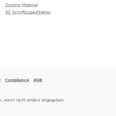
Doming-Material
3D Schriftzugaufkleber
t
Compliance
AGB
 wenn nicht anders angegeben.