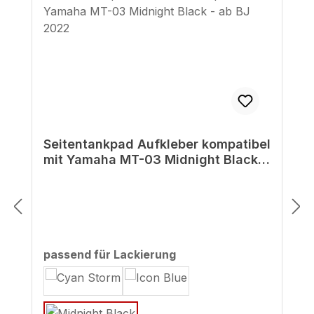
Seitentankpad Aufkleber kompatibel
mit Yamaha MT-03 Midnight Black -
ab BJ 2022
auswählen
passend für Lackierung