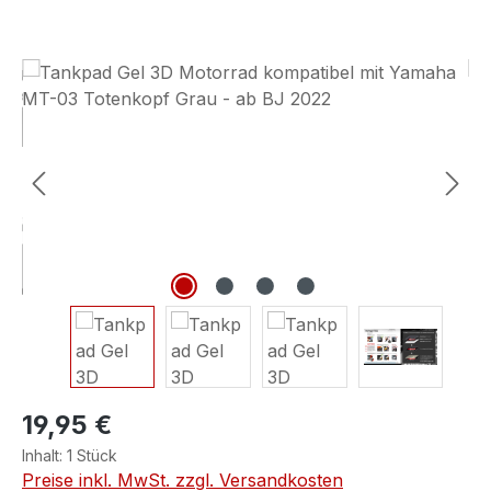
Bildergalerie überspringen
19,95 €
Inhalt:
1 Stück
Preise inkl. MwSt. zzgl. Versandkosten