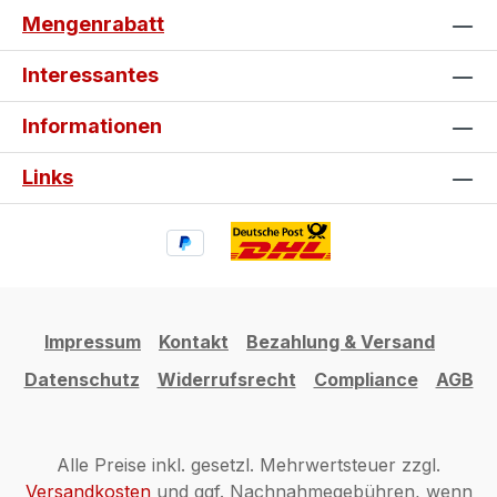
Mengenrabatt
Interessantes
Informationen
Links
Impressum
Kontakt
Bezahlung & Versand
Datenschutz
Widerrufsrecht
Compliance
AGB
Alle Preise inkl. gesetzl. Mehrwertsteuer zzgl.
Versandkosten
und ggf. Nachnahmegebühren, wenn