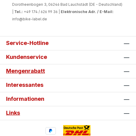
Dorotheenbogen 3, 06246 Bad Lauchstädt (DE - Deutschland)
|
Tel.:
+49 174 / 626 99 36 |
Elektronische Adr. / E-Mail:
info@bike-label.de
Service-Hotline
Kundenservice
Mengenrabatt
Interessantes
Informationen
Links