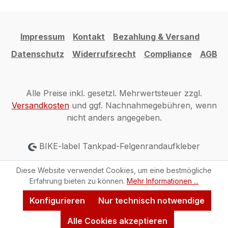
Impressum
Kontakt
Bezahlung & Versand
Datenschutz
Widerrufsrecht
Compliance
AGB
Alle Preise inkl. gesetzl. Mehrwertsteuer zzgl.
Versandkosten
und ggf. Nachnahmegebühren, wenn
nicht anders angegeben.
BIKE-label Tankpad-Felgenrandaufkleber
Diese Website verwendet Cookies, um eine bestmögliche
Erfahrung bieten zu können.
Mehr Informationen ...
Konfigurieren
Nur technisch notwendige
Alle Cookies akzeptieren