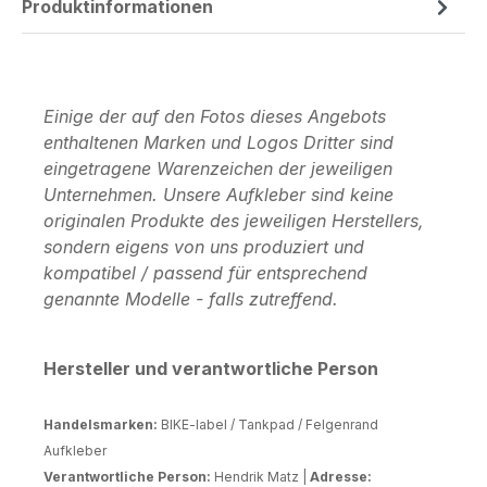
Produktinformationen
Einige der auf den Fotos dieses Angebots
enthaltenen Marken und Logos Dritter sind
eingetragene Warenzeichen der jeweiligen
Unternehmen. Unsere Aufkleber sind keine
originalen Produkte des jeweiligen Herstellers,
sondern eigens von uns produziert und
kompatibel / passend für entsprechend
genannte Modelle - falls zutreffend.
Hersteller und verantwortliche Person
Handelsmarken:
BIKE-label / Tankpad / Felgenrand
Aufkleber
Verantwortliche Person:
Hendrik Matz |
Adresse: