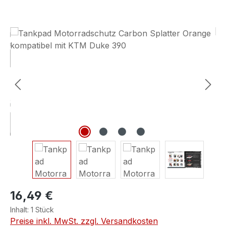
Bildergalerie überspringen
16,49 €
Inhalt:
1 Stück
Preise inkl. MwSt. zzgl. Versandkosten