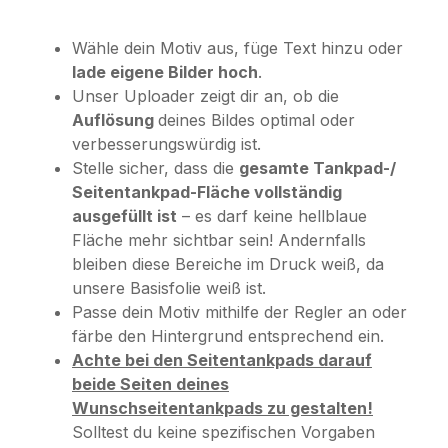
Wähle dein Motiv aus, füge Text hinzu oder
lade eigene Bilder hoch
.
Unser Uploader zeigt dir an, ob die
Auflösung
deines Bildes optimal oder
verbesserungswürdig ist.
Stelle sicher, dass die
gesamte Tankpad-/
Seitentankpad-Fläche vollständig
ausgefüllt ist
– es darf keine hellblaue
Fläche mehr sichtbar sein! Andernfalls
bleiben diese Bereiche im Druck weiß, da
unsere Basisfolie weiß ist.
Passe dein Motiv mithilfe der Regler an oder
färbe den Hintergrund entsprechend ein.
Achte bei den Seitentankpads darauf
beide Seiten deines
Wunschseitentankpads zu gestalten!
Solltest du keine spezifischen Vorgaben