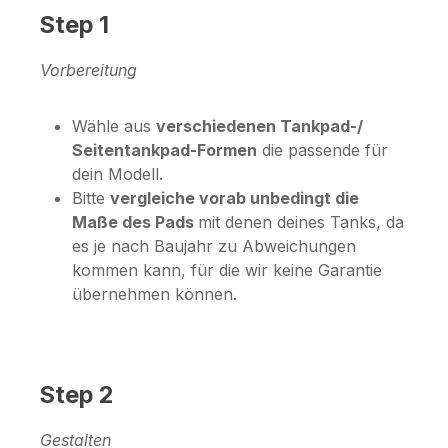
Step 1
Vorbereitung
Wähle aus
verschiedenen Tankpad-/
Seitentankpad-Formen
die passende für
dein Modell.
Bitte
vergleiche vorab unbedingt die
Maße des Pads
mit denen deines Tanks, da
es je nach Baujahr zu Abweichungen
kommen kann, für die wir keine Garantie
übernehmen können.
Step 2
Gestalten