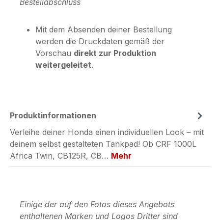
Bestellabschluss
Mit dem Absenden deiner Bestellung
werden die Druckdaten gemäß der
Vorschau
direkt zur Produktion
weitergeleitet
.
Produktinformationen
Verleihe deiner Honda einen individuellen Look – mit
deinem selbst gestalteten Tankpad! Ob CRF 1000L
Africa Twin, CB125R, CB…
Mehr
Einige der auf den Fotos dieses Angebots
enthaltenen Marken und Logos Dritter sind