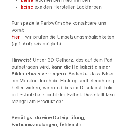
keine
exakten Hersteller-Lackfarben
Für spezielle Farbwünsche kontaktiere uns
vorab
hier
– wir prüfen die Umsetzungsmöglichkeiten
(ggf. Aufpreis möglich).
Hinweis!
Unser 3D-Gelharz, das auf dein Pad
aufgetragen wird,
kann die Helligkeit einiger
Bilder etwas verringern
. Bedenke, dass Bilder
am Monitor durch die Hintergrundbeleuchtung
heller wirken, während dies im Druck auf Folie
mit Schutzharz nicht der Fall ist. Dies stellt kein
Mangel am Produkt dar
.
Benötigst du eine Dateiprüfung,
Farbumwandlungen, fehlen dir