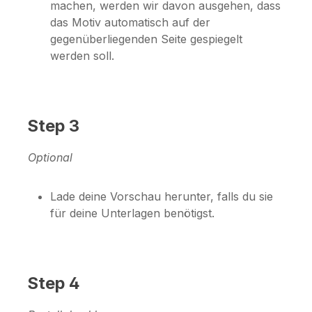
machen, werden wir davon ausgehen, dass
das Motiv automatisch auf der
gegenüberliegenden Seite gespiegelt
werden soll.
Step 3
Optional
Lade deine Vorschau herunter, falls du sie
für deine Unterlagen benötigst.
Step 4