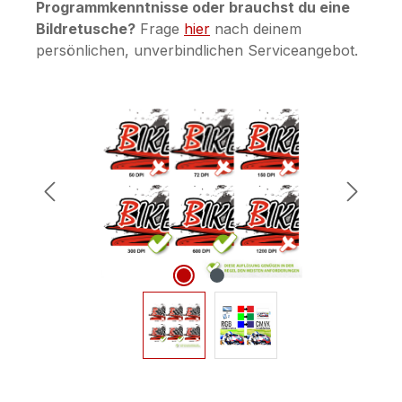
Programmkenntnisse oder brauchst du eine
Bildretusche?
Frage
hier
nach deinem
persönlichen, unverbindlichen Serviceangebot.
Bildergalerie überspringen