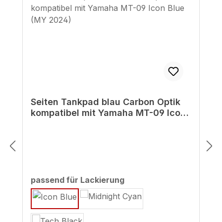
Seiten Tankpad blau Carbon Optik
kompatibel mit Yamaha MT-09 Icon
Blue (MY 2024)
auswählen
passend für Lackierung