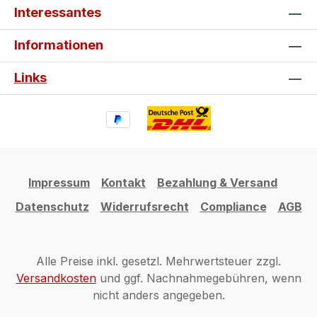
Interessantes
Informationen
Links
Impressum
Kontakt
Bezahlung & Versand
Datenschutz
Widerrufsrecht
Compliance
AGB
Alle Preise inkl. gesetzl. Mehrwertsteuer zzgl.
Versandkosten
und ggf. Nachnahmegebühren, wenn
nicht anders angegeben.