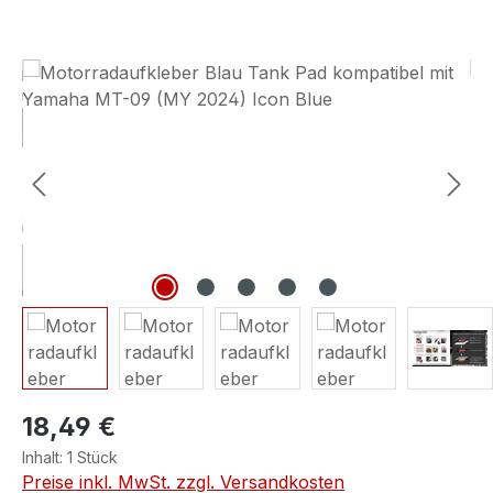
Bildergalerie überspringen
18,49 €
Inhalt:
1 Stück
Preise inkl. MwSt. zzgl. Versandkosten