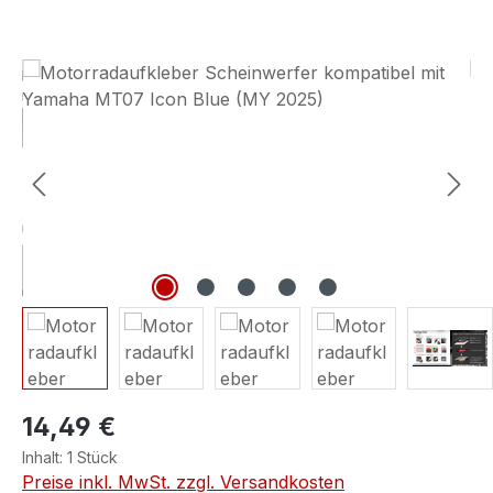
Bildergalerie überspringen
14,49 €
Inhalt:
1 Stück
Preise inkl. MwSt. zzgl. Versandkosten