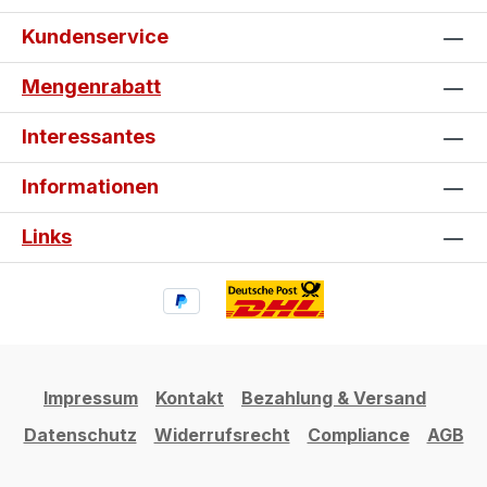
Kundenservice
Mengenrabatt
Interessantes
Informationen
Links
Impressum
Kontakt
Bezahlung & Versand
Datenschutz
Widerrufsrecht
Compliance
AGB