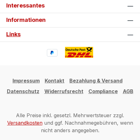
Interessantes
Informationen
Links
Impressum
Kontakt
Bezahlung & Versand
Datenschutz
Widerrufsrecht
Compliance
AGB
Alle Preise inkl. gesetzl. Mehrwertsteuer zzgl.
Versandkosten
und ggf. Nachnahmegebühren, wenn
nicht anders angegeben.