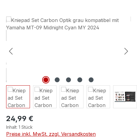
Bildergalerie überspringen
24,99 €
Inhalt:
1 Stück
Preise inkl. MwSt. zzgl. Versandkosten