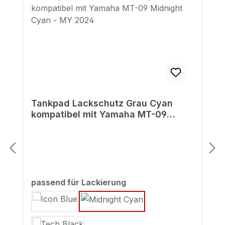
Tankpad Lackschutz Grau Cyan
kompatibel mit Yamaha MT-09
Midnight Cyan - MY 2024
auswählen
passend für Lackierung