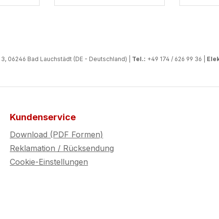
, 06246 Bad Lauchstädt (DE - Deutschland) |
Tel.:
+49 174 / 626 99 36 |
Elek
Kundenservice
Download (PDF Formen)
Reklamation / Rücksendung
Cookie-Einstellungen