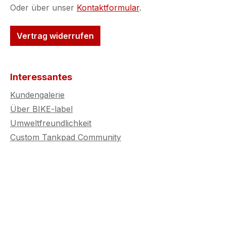
Oder über unser
Kontaktformular
.
Vertrag widerrufen
Interessantes
Kundengalerie
Über BIKE-label
Umweltfreundlichkeit
Custom Tankpad Community