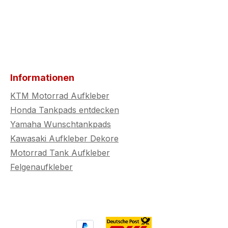
Informationen
KTM Motorrad Aufkleber
Honda Tankpads entdecken
Yamaha Wunschtankpads
Kawasaki Aufkleber Dekore
Motorrad Tank Aufkleber
Felgenaufkleber