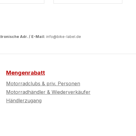
tronische Adr. / E-Mail:
info@bike-label.de
Mengenrabatt
Motorradclubs & priv. Personen
Motorradhändler & Wiederverkäufer
Händlerzugang