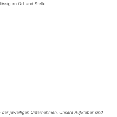
ässig an Ort und Stelle.
 der jeweiligen Unternehmen. Unsere Aufkleber sind