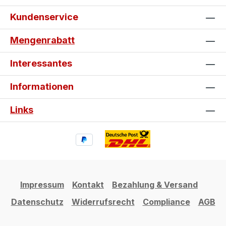
Kundenservice
Mengenrabatt
Interessantes
Informationen
Links
Impressum
Kontakt
Bezahlung & Versand
Datenschutz
Widerrufsrecht
Compliance
AGB