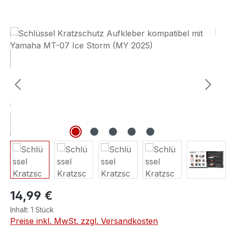
Bildergalerie überspringen
14,99 €
Inhalt:
1 Stück
Preise inkl. MwSt. zzgl. Versandkosten