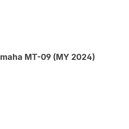
Yamaha MT-09 (MY 2024)