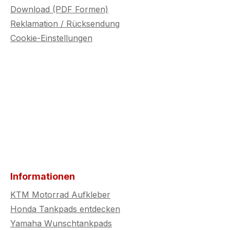
Download (PDF Formen)
Reklamation / Rücksendung
Cookie-Einstellungen
Informationen
KTM Motorrad Aufkleber
Honda Tankpads entdecken
Yamaha Wunschtankpads