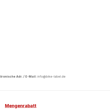
tronische Adr. / E-Mail:
info@bike-label.de
Mengenrabatt