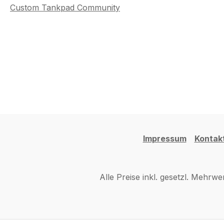
Custom Tankpad Community
Impressum
Kontak
Alle Preise inkl. gesetzl. Mehrwe