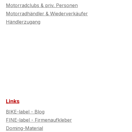
Motorradclubs & priv. Personen
Motorradhändler & Wiederverkäufer
Händlerzugang
Links
BIKE-label - Blog
FINE-label - Firmenaufkleber
Doming-Material