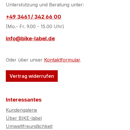
Unterstützung und Beratung unter:
+49 3461 / 342 66 00
(Mo.- Fr. 9.00 - 15.00 Uhr)
info@bike-label.de
Oder über unser
Kontaktformular
.
Vertrag widerrufen
Interessantes
Kundengalerie
Über BIKE-label
Umweltfreundlichkeit