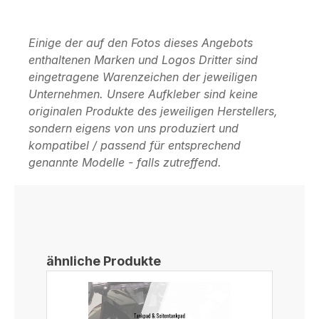
Einige der auf den Fotos dieses Angebots
enthaltenen Marken und Logos Dritter sind
eingetragene Warenzeichen der jeweiligen
Unternehmen. Unsere Aufkleber sind keine
originalen Produkte des jeweiligen Herstellers,
sondern eigens von uns produziert und
kompatibel / passend für entsprechend
genannte Modelle - falls zutreffend.
Produktgalerie überspringen
ähnliche Produkte