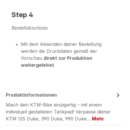
Step 4
Bestellabschluss
Mit dem Absenden deiner Bestellung
werden die Druckdaten gemäß der
Vorschau
direkt zur Produktion
weitergeleitet
.
Produktinformationen
Mach dein KTM-Bike einzigartig – mit einem
individuell gestalteten Tankpad! Verpasse deiner
KTM 125 Duke, 390 Duke, 990 Duke…
Mehr