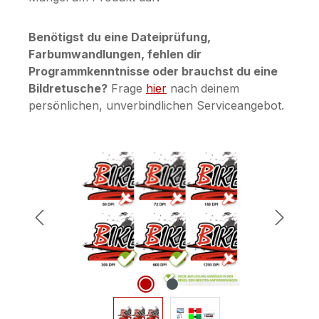
Benötigst du eine Dateiprüfung,
Farbumwandlungen, fehlen dir
Programmkenntnisse oder brauchst du eine
Bildretusche?
Frage
hier
nach deinem
persönlichen, unverbindlichen Serviceangebot.
Bildergalerie überspringen