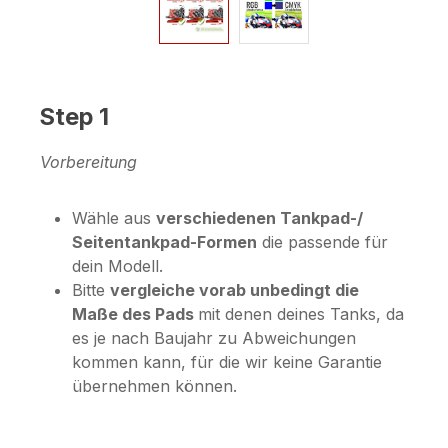
Step 1
Vorbereitung
Wähle aus
verschiedenen Tankpad-/
Seitentankpad-Formen
die passende für
dein Modell.
Bitte
vergleiche vorab unbedingt die
Maße des Pads
mit denen deines Tanks, da
es je nach Baujahr zu Abweichungen
kommen kann, für die wir keine Garantie
übernehmen können.