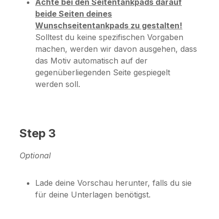
Achte bei den Seitentankpads darauf
beide Seiten deines
Wunschseitentankpads zu gestalten!
Solltest du keine spezifischen Vorgaben
machen, werden wir davon ausgehen, dass
das Motiv automatisch auf der
gegenüberliegenden Seite gespiegelt
werden soll.
Step 3
Optional
Lade deine Vorschau herunter, falls du sie
für deine Unterlagen benötigst.