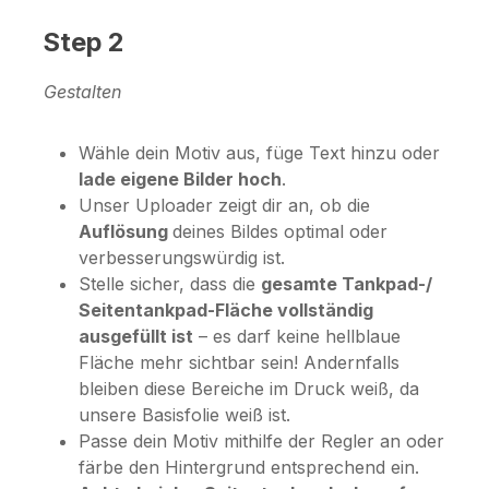
Step 2
Gestalten
Wähle dein Motiv aus, füge Text hinzu oder
lade eigene Bilder hoch
.
Unser Uploader zeigt dir an, ob die
Auflösung
deines Bildes optimal oder
verbesserungswürdig ist.
Stelle sicher, dass die
gesamte Tankpad-/
Seitentankpad-Fläche vollständig
ausgefüllt ist
– es darf keine hellblaue
Fläche mehr sichtbar sein! Andernfalls
bleiben diese Bereiche im Druck weiß, da
unsere Basisfolie weiß ist.
Passe dein Motiv mithilfe der Regler an oder
färbe den Hintergrund entsprechend ein.