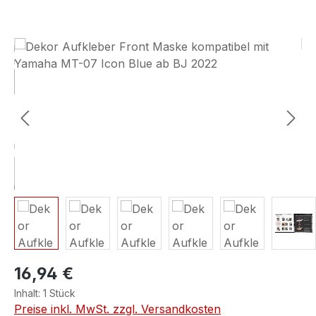
Bildergalerie überspringen
16,94 €
Inhalt:
1 Stück
Preise inkl. MwSt. zzgl. Versandkosten