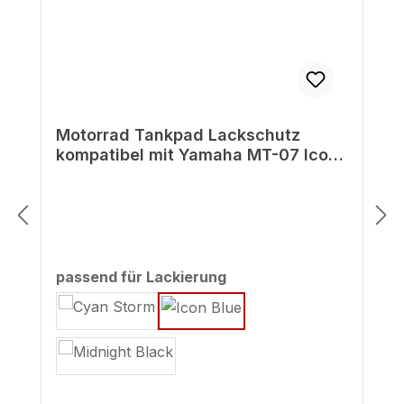
Motorrad Tankpad Lackschutz
kompatibel mit Yamaha MT-07 Icon
Blue - ab BJ 2022
auswählen
passend für Lackierung