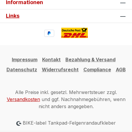
Informationen
Links
Impressum
Kontakt
Bezahlung & Versand
Datenschutz
Widerrufsrecht
Compliance
AGB
Alle Preise inkl. gesetzl. Mehrwertsteuer zzgl.
Versandkosten
und ggf. Nachnahmegebühren, wenn
nicht anders angegeben.
BIKE-label Tankpad-Felgenrandaufkleber