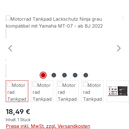
Bildergalerie überspringen
18,49 €
Inhalt:
1 Stück
Preise inkl. MwSt. zzgl. Versandkosten