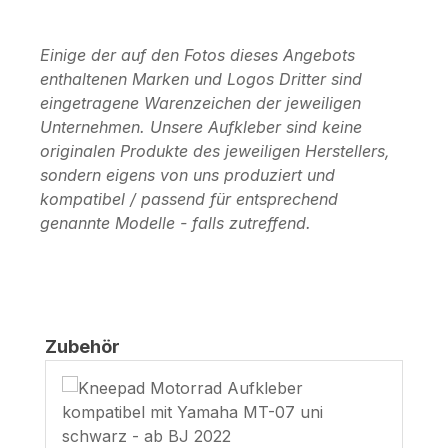
Einige der auf den Fotos dieses Angebots
enthaltenen Marken und Logos Dritter sind
eingetragene Warenzeichen der jeweiligen
Unternehmen. Unsere Aufkleber sind keine
originalen Produkte des jeweiligen Herstellers,
sondern eigens von uns produziert und
kompatibel / passend für entsprechend
genannte Modelle - falls zutreffend.
Produktgalerie überspringen
Zubehör