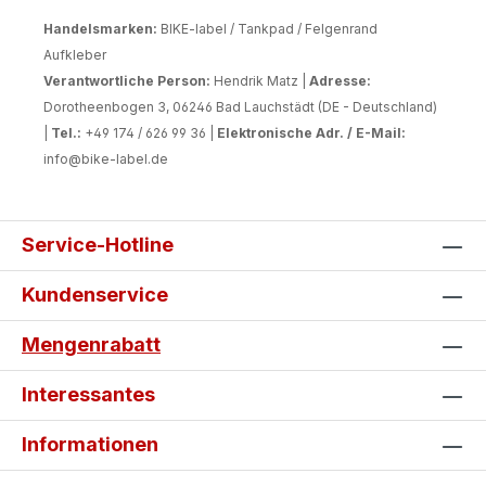
Handelsmarken:
BIKE-label / Tankpad / Felgenrand
Aufkleber
Verantwortliche Person:
Hendrik Matz |
Adresse:
Dorotheenbogen 3, 06246 Bad Lauchstädt (DE - Deutschland)
|
Tel.:
+49 174 / 626 99 36 |
Elektronische Adr. / E-Mail:
info@bike-label.de
Service-Hotline
Kundenservice
Mengenrabatt
Interessantes
Informationen