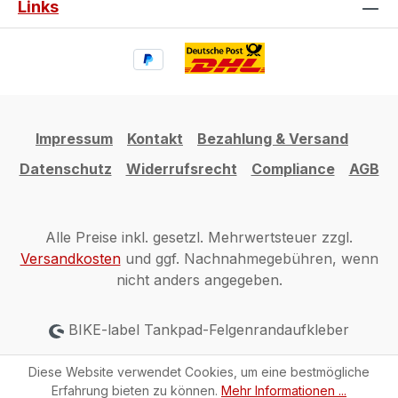
Links
Impressum
Kontakt
Bezahlung & Versand
Datenschutz
Widerrufsrecht
Compliance
AGB
Alle Preise inkl. gesetzl. Mehrwertsteuer zzgl.
Versandkosten
und ggf. Nachnahmegebühren, wenn
nicht anders angegeben.
BIKE-label Tankpad-Felgenrandaufkleber
Diese Website verwendet Cookies, um eine bestmögliche
Erfahrung bieten zu können.
Mehr Informationen ...