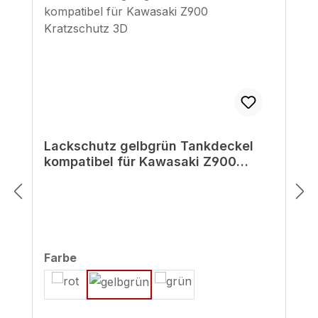
Lackschutz gelbgrün Tankdeckel
kompatibel für Kawasaki Z900
Kratzschutz 3D
auswählen
Farbe