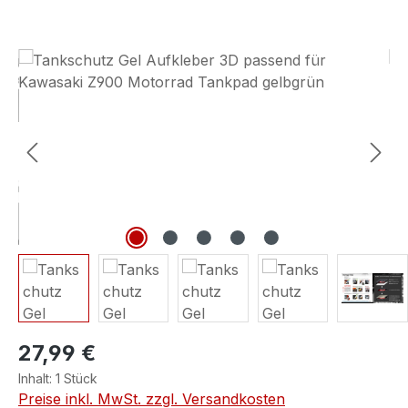
Bildergalerie überspringen
27,99 €
Inhalt:
1 Stück
Preise inkl. MwSt. zzgl. Versandkosten