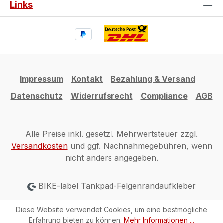
Links
Impressum
Kontakt
Bezahlung & Versand
Datenschutz
Widerrufsrecht
Compliance
AGB
Alle Preise inkl. gesetzl. Mehrwertsteuer zzgl.
Versandkosten
und ggf. Nachnahmegebühren, wenn
nicht anders angegeben.
BIKE-label Tankpad-Felgenrandaufkleber
Diese Website verwendet Cookies, um eine bestmögliche
Erfahrung bieten zu können.
Mehr Informationen ...