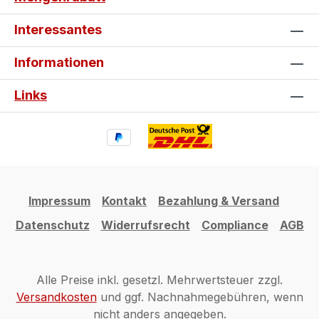
Interessantes
Informationen
Links
Impressum
Kontakt
Bezahlung & Versand
Datenschutz
Widerrufsrecht
Compliance
AGB
Alle Preise inkl. gesetzl. Mehrwertsteuer zzgl.
Versandkosten
und ggf. Nachnahmegebühren, wenn
nicht anders angegeben.