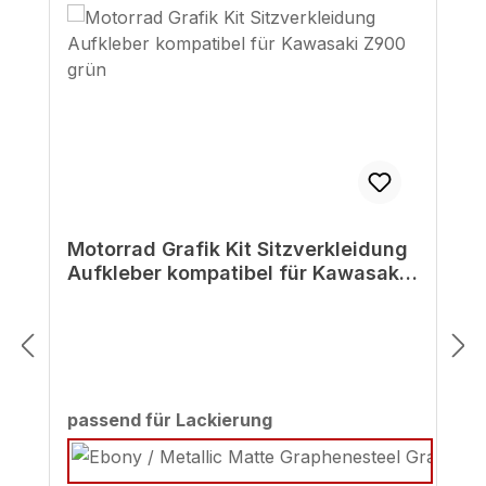
Motorrad Grafik Kit Sitzverkleidung
Aufkleber kompatibel für Kawasaki
Z900 grün
auswählen
passend für Lackierung