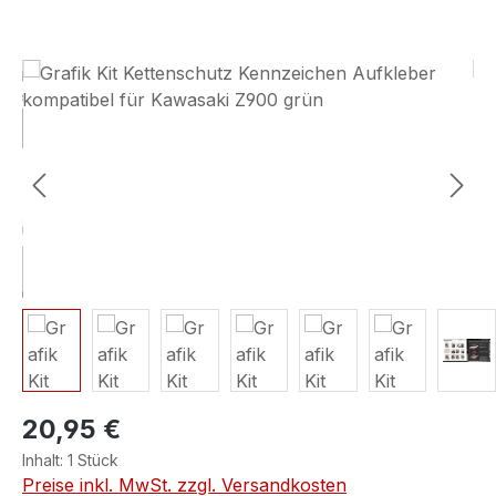
Bildergalerie überspringen
20,95 €
Inhalt:
1 Stück
Preise inkl. MwSt. zzgl. Versandkosten