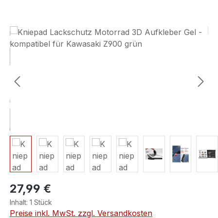
Bildergalerie überspringen
27,99 €
Inhalt:
1 Stück
Preise inkl. MwSt. zzgl. Versandkosten