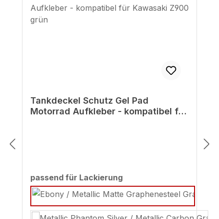
Tankdeckel Schutz Gel Pad
Motorrad Aufkleber - kompatibel für
Kawasaki Z900 grün
auswählen
passend für Lackierung