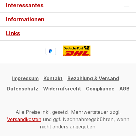
Interessantes
Informationen
Links
Impressum
Kontakt
Bezahlung & Versand
Datenschutz
Widerrufsrecht
Compliance
AGB
Alle Preise inkl. gesetzl. Mehrwertsteuer zzgl.
Versandkosten
und ggf. Nachnahmegebühren, wenn
nicht anders angegeben.