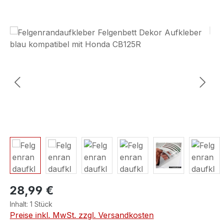
Bildergalerie überspringen
28,99 €
Inhalt:
1 Stück
Preise inkl. MwSt. zzgl. Versandkosten