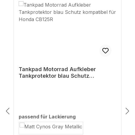
Tankpad Motorrad Aufkleber
Tankprotektor blau Schutz
kompatibel für Honda CB125R
auswählen
passend für Lackierung