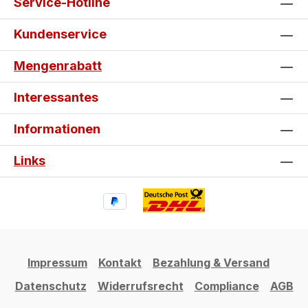
Service-Hotline
Kundenservice
Mengenrabatt
Interessantes
Informationen
Links
Impressum
Kontakt
Bezahlung & Versand
Datenschutz
Widerrufsrecht
Compliance
AGB