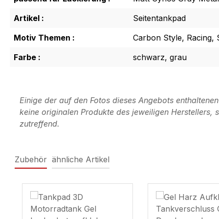
Artikel :
Seitentankpad
Motiv Themen :
Carbon Style, Racing,
Farbe :
schwarz, grau
Einige der auf den Fotos dieses Angebots enthaltene
keine originalen Produkte des jeweiligen Herstellers
zutreffend.
Zubehör
ähnliche Artikel
Produktgalerie überspringen