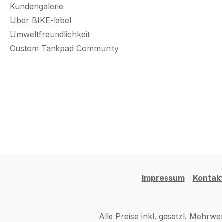
Kundengalerie
Über BIKE-label
Umweltfreundlichkeit
Custom Tankpad Community
Impressum
Kontak
Alle Preise inkl. gesetzl. Mehrwe