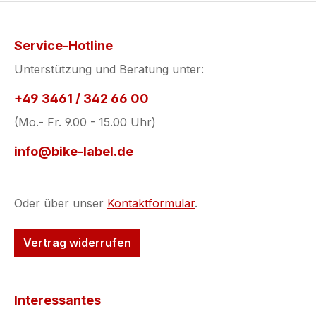
Service-Hotline
Unterstützung und Beratung unter:
+49 3461 / 342 66 00
(Mo.- Fr. 9.00 - 15.00 Uhr)
info@bike-label.de
Oder über unser
Kontaktformular
.
Vertrag widerrufen
Interessantes