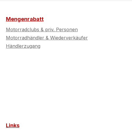
Mengenrabatt
Motorradclubs & priv. Personen
Motorradhändler & Wiederverkäufer
Händlerzugang
Links