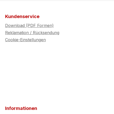
Kundenservice
Download (PDF Formen)
Reklamation / Rücksendung
Cookie-Einstellungen
Informationen