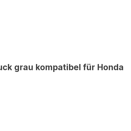
uck grau kompatibel für Honda