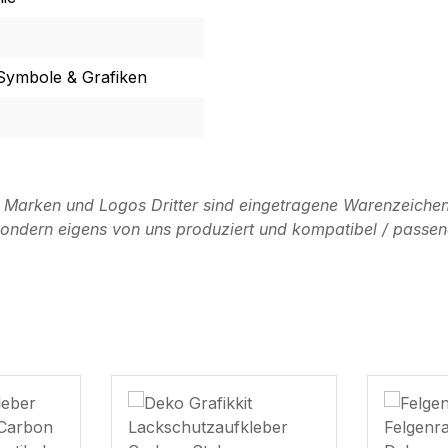
 Symbole & Grafiken
n Marken und Logos Dritter sind eingetragene Warenzeichen
, sondern eigens von uns produziert und kompatibel / passen