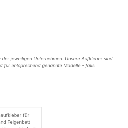
 der jeweiligen Unternehmen. Unsere Aufkleber sind
d für entsprechend genannte Modelle - falls