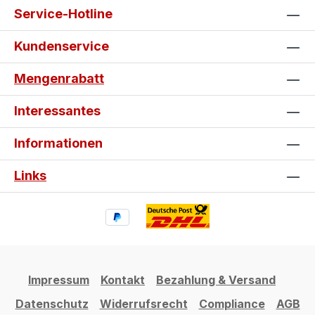
Service-Hotline
Kundenservice
Mengenrabatt
Interessantes
Informationen
Links
Impressum
Kontakt
Bezahlung & Versand
Datenschutz
Widerrufsrecht
Compliance
AGB