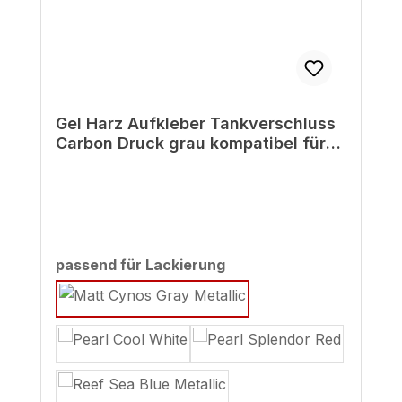
Gel Harz Aufkleber Tankverschluss
Carbon Druck grau kompatibel für
Honda CB125R
auswählen
passend für Lackierung