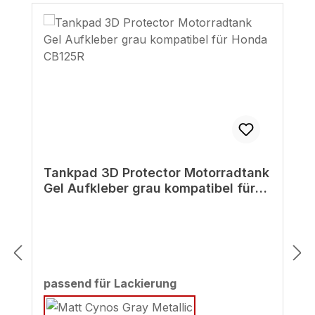
Tankpad 3D Protector Motorradtank
Gel Aufkleber grau kompatibel für
Honda CB125R
auswählen
passend für Lackierung