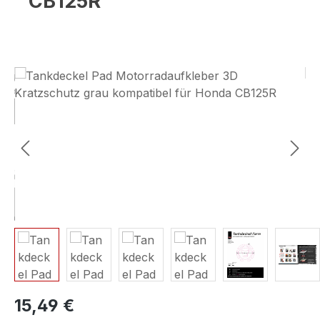
CB125R
Bildergalerie überspringen
15,49 €