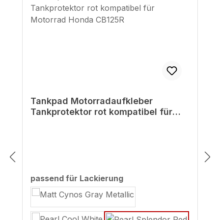
Tankpad Motorradaufkleber
Tankprotektor rot kompatibel für
Motorrad Honda CB125R
auswählen
passend für Lackierung