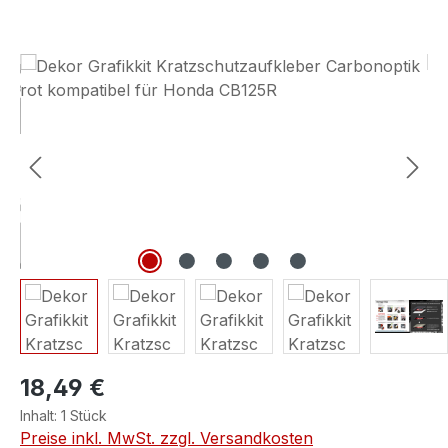
Bildergalerie überspringen
18,49 €
Inhalt:
1 Stück
Preise inkl. MwSt. zzgl. Versandkosten