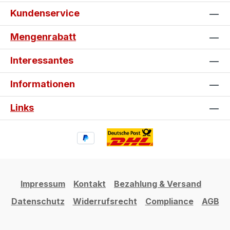
Kundenservice
Mengenrabatt
Interessantes
Informationen
Links
Impressum
Kontakt
Bezahlung & Versand
Datenschutz
Widerrufsrecht
Compliance
AGB