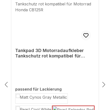
Tankpad 3D Motorradaufkleber
Tankschutz rot kompatibel für
Motorrad Honda CB125R
auswählen
passend für Lackierung