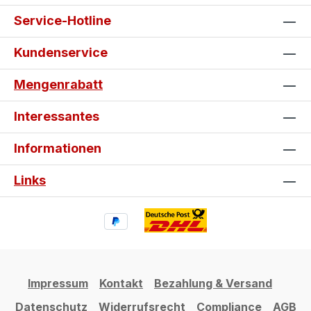
Service-Hotline
Kundenservice
Mengenrabatt
Interessantes
Informationen
Links
Impressum
Kontakt
Bezahlung & Versand
Datenschutz
Widerrufsrecht
Compliance
AGB