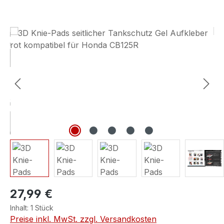
Bildergalerie überspringen
27,99 €
Inhalt:
1 Stück
Preise inkl. MwSt. zzgl. Versandkosten