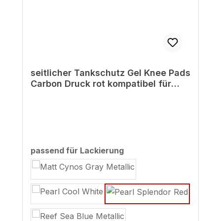
seitlicher Tankschutz Gel Knee Pads
Carbon Druck rot kompatibel für
Honda CB125R
auswählen
passend für Lackierung