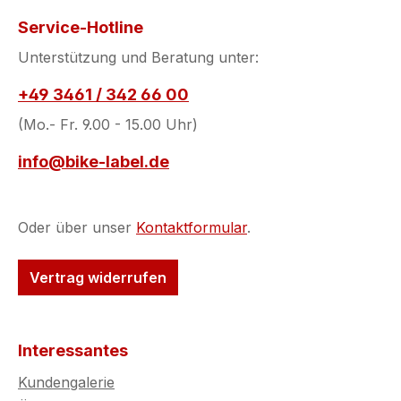
Service-Hotline
Unterstützung und Beratung unter:
+49 3461 / 342 66 00
(Mo.- Fr. 9.00 - 15.00 Uhr)
info@bike-label.de
Oder über unser
Kontaktformular
.
Vertrag widerrufen
Interessantes
Kundengalerie