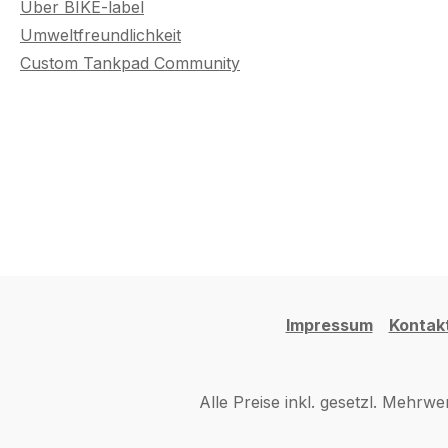
Über BIKE-label
Umweltfreundlichkeit
Custom Tankpad Community
Impressum
Kontak
Alle Preise inkl. gesetzl. Mehrwe