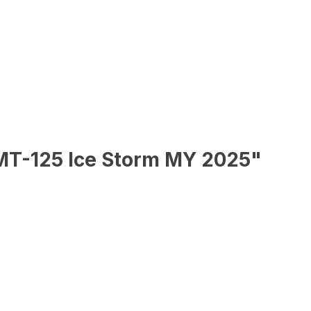
 MT-125 Ice Storm MY 2025"