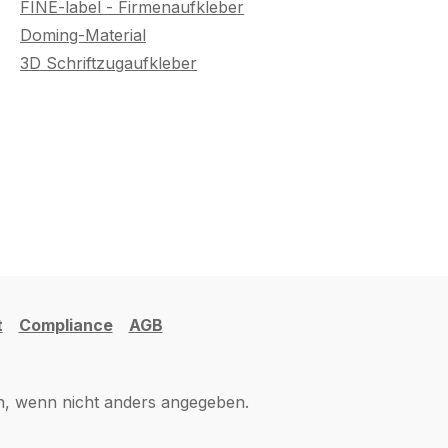
FINE-label - Firmenaufkleber
Doming-Material
3D Schriftzugaufkleber
t
Compliance
AGB
 wenn nicht anders angegeben.