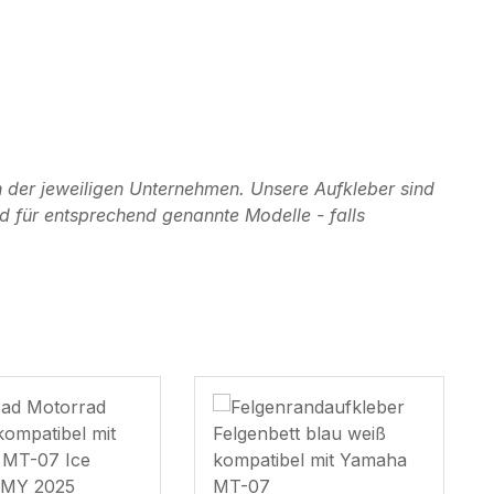
 der jeweiligen Unternehmen. Unsere Aufkleber sind
d für entsprechend genannte Modelle - falls