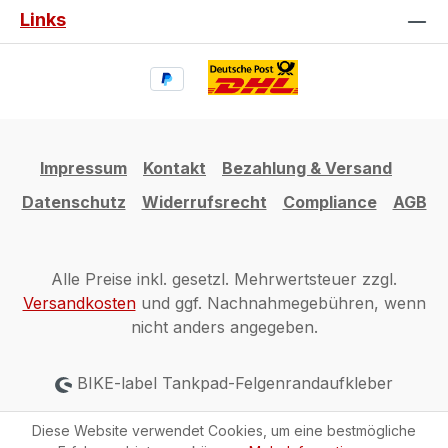
Links
Impressum
Kontakt
Bezahlung & Versand
Datenschutz
Widerrufsrecht
Compliance
AGB
Alle Preise inkl. gesetzl. Mehrwertsteuer zzgl.
Versandkosten
und ggf. Nachnahmegebühren, wenn
nicht anders angegeben.
BIKE-label Tankpad-Felgenrandaufkleber
Diese Website verwendet Cookies, um eine bestmögliche