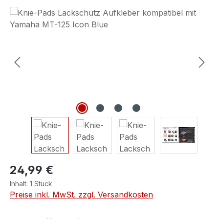
Bildergalerie überspringen
24,99 €
Inhalt:
1 Stück
Preise inkl. MwSt. zzgl. Versandkosten