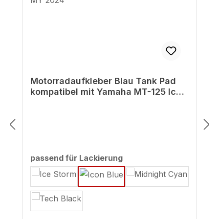
Motorradaufkleber Blau Tank Pad
kompatibel mit Yamaha MT-125 Icon
Blue MY 2024
auswählen
passend für Lackierung