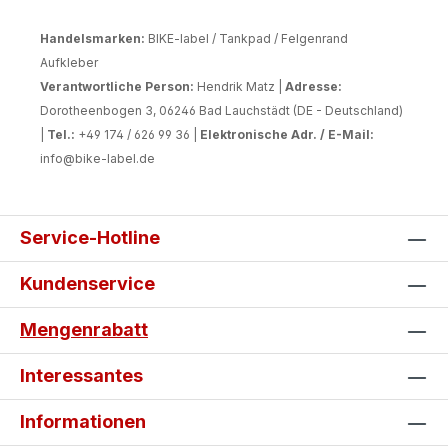
Handelsmarken:
BIKE-label / Tankpad / Felgenrand
Aufkleber
Verantwortliche Person:
Hendrik Matz |
Adresse:
Dorotheenbogen 3, 06246 Bad Lauchstädt (DE - Deutschland)
|
Tel.:
+49 174 / 626 99 36 |
Elektronische Adr. / E-Mail:
info@bike-label.de
Service-Hotline
Kundenservice
Mengenrabatt
Interessantes
Informationen