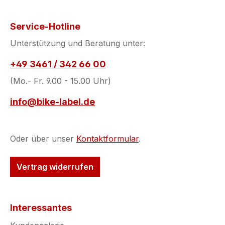
Service-Hotline
Unterstützung und Beratung unter:
+49 3461 / 342 66 00
(Mo.- Fr. 9.00 - 15.00 Uhr)
info@bike-label.de
Oder über unser
Kontaktformular
.
Vertrag widerrufen
Interessantes