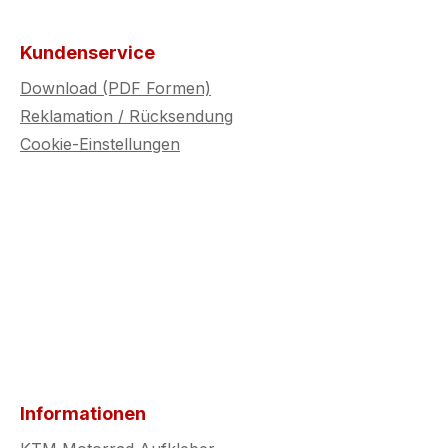
Kundenservice
Download (PDF Formen)
Reklamation / Rücksendung
Cookie-Einstellungen
Informationen