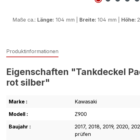
Maße ca.:
Länge:
104 mm |
Breite:
104 mm |
Höhe:
2
Produktinformationen
Eigenschaften "Tankdeckel Pa
rot silber"
Marke :
Kawasaki
Modell :
Z900
Baujahr :
2017, 2018, 2019, 2020, 202
prüfen