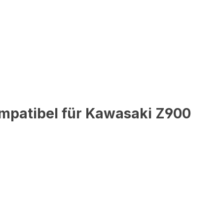
mpatibel für Kawasaki Z900