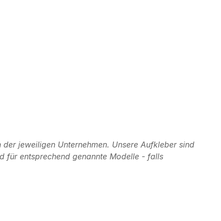
 der jeweiligen Unternehmen. Unsere Aufkleber sind
d für entsprechend genannte Modelle - falls