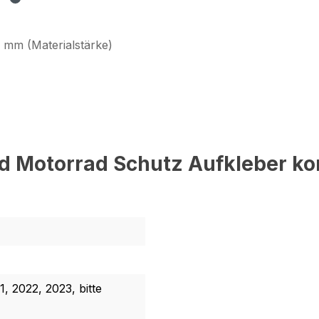
 mm (Materialstärke)
d Motorrad Schutz Aufkleber ko
1, 2022, 2023, bitte