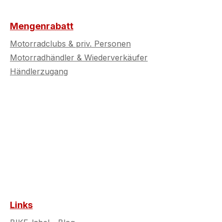
Mengenrabatt
Motorradclubs & priv. Personen
Motorradhändler & Wiederverkäufer
Händlerzugang
Links