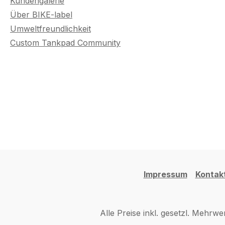
Kundengalerie
Über BIKE-label
Umweltfreundlichkeit
Custom Tankpad Community
Impressum
Kontak
Alle Preise inkl. gesetzl. Mehrwe