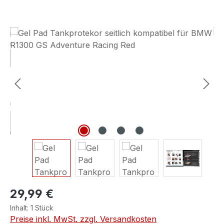
Bildergalerie überspringen
29,99 €
Inhalt:
1 Stück
Preise inkl. MwSt. zzgl. Versandkosten