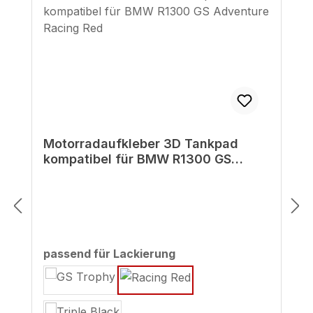
Motorradaufkleber 3D Tankpad
kompatibel für BMW R1300 GS
Adventure Racing Red
auswählen
passend für Lackierung