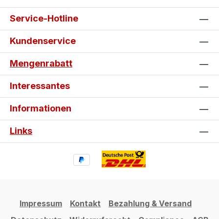
Service-Hotline
Kundenservice
Mengenrabatt
Interessantes
Informationen
Links
Impressum
Kontakt
Bezahlung & Versand