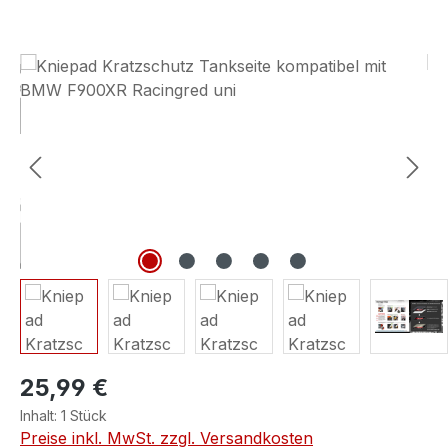
Bildergalerie überspringen
25,99 €
Inhalt:
1 Stück
Preise inkl. MwSt. zzgl. Versandkosten