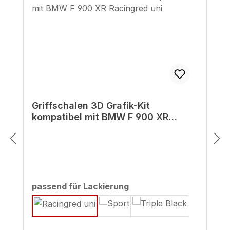
Griffschalen 3D Grafik-Kit
kompatibel mit BMW F 900 XR
Racingred uni
auswählen
passend für Lackierung