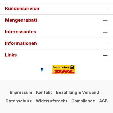
Kundenservice
Mengenrabatt
Interessantes
Informationen
Links
Impressum
Kontakt
Bezahlung & Versand
Datenschutz
Widerrufsrecht
Compliance
AGB