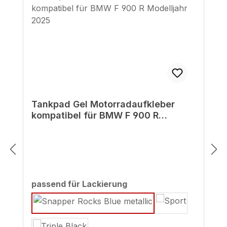
Tankpad Gel Motorradaufkleber
kompatibel für BMW F 900 R
Modelljahr 2025
auswählen
passend für Lackierung