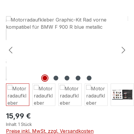
Bildergalerie überspringen
15,99 €
Inhalt:
1 Stück
Preise inkl. MwSt. zzgl. Versandkosten