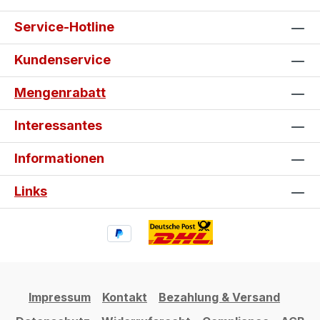
Service-Hotline
Kundenservice
Mengenrabatt
Interessantes
Informationen
Links
Impressum
Kontakt
Bezahlung & Versand