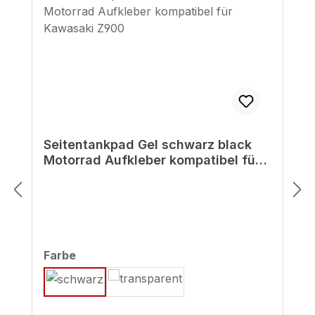
Seitentankpad Gel schwarz black
Motorrad Aufkleber kompatibel für
Kawasaki Z900
auswählen
Farbe