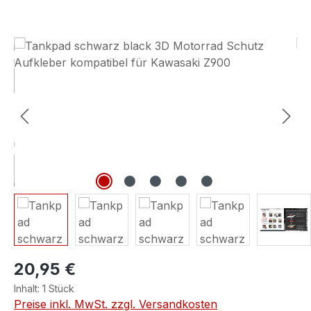
Bildergalerie überspringen
20,95 €
Inhalt:
1 Stück
Preise inkl. MwSt. zzgl. Versandkosten