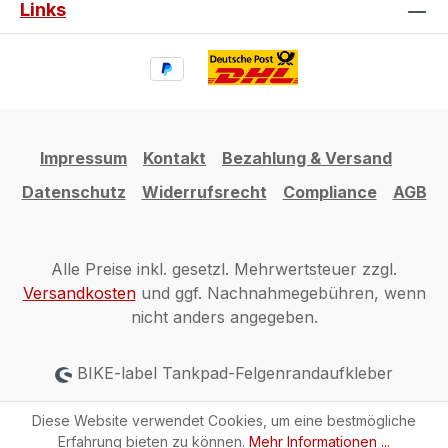
Links
Impressum
Kontakt
Bezahlung & Versand
Datenschutz
Widerrufsrecht
Compliance
AGB
Alle Preise inkl. gesetzl. Mehrwertsteuer zzgl.
Versandkosten
und ggf. Nachnahmegebühren, wenn
nicht anders angegeben.
BIKE-label Tankpad-Felgenrandaufkleber
Diese Website verwendet Cookies, um eine bestmögliche
Erfahrung bieten zu können.
Mehr Informationen ...