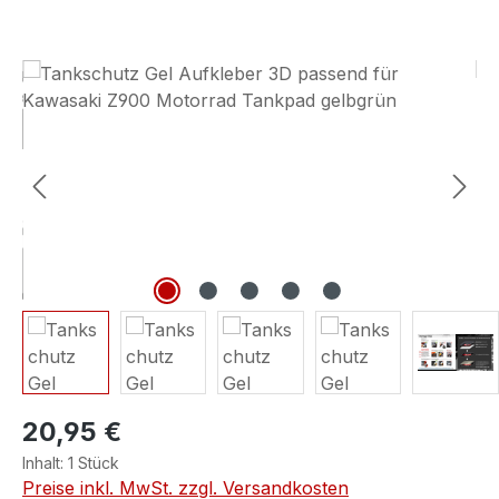
Bildergalerie überspringen
20,95 €
Inhalt:
1 Stück
Preise inkl. MwSt. zzgl. Versandkosten