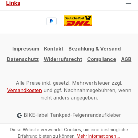
Links
Impressum
Kontakt
Bezahlung & Versand
Datenschutz
Widerrufsrecht
Compliance
AGB
Alle Preise inkl. gesetzl. Mehrwertsteuer zzgl.
Versandkosten
und ggf. Nachnahmegebühren, wenn
nicht anders angegeben.
BIKE-label Tankpad-Felgenrandaufkleber
Diese Website verwendet Cookies, um eine bestmögliche
Erfahrung bieten zu können.
Mehr Informationen ...