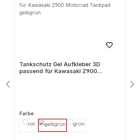
Tankschutz Gel Aufkleber 3D
passend für Kawasaki Z900
Motorrad Tankpad gelbgrün
auswählen
Farbe