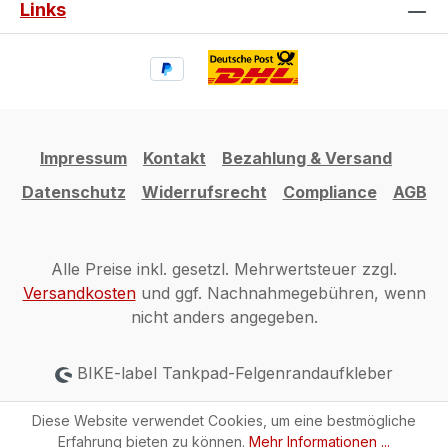
Links
Impressum
Kontakt
Bezahlung & Versand
Datenschutz
Widerrufsrecht
Compliance
AGB
Alle Preise inkl. gesetzl. Mehrwertsteuer zzgl.
Versandkosten
und ggf. Nachnahmegebühren, wenn
nicht anders angegeben.
BIKE-label Tankpad-Felgenrandaufkleber
Diese Website verwendet Cookies, um eine bestmögliche
Erfahrung bieten zu können.
Mehr Informationen ...