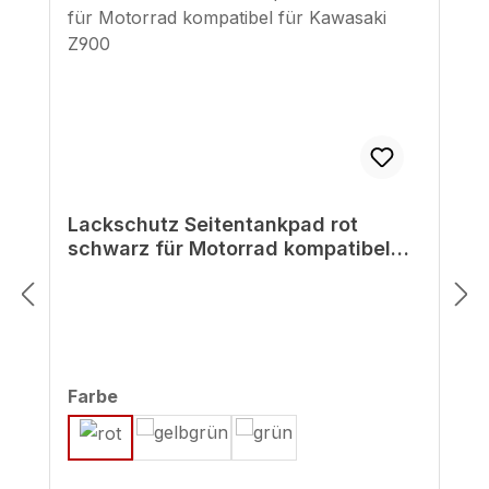
Lackschutz Seitentankpad rot
schwarz für Motorrad kompatibel
für Kawasaki Z900
auswählen
Farbe