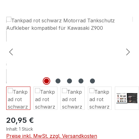
Bildergalerie überspringen
20,95 €
Inhalt:
1 Stück
Preise inkl. MwSt. zzgl. Versandkosten