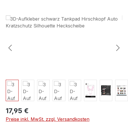
Bildergalerie überspringen
17,95 €
Preise inkl. MwSt. zzgl. Versandkosten