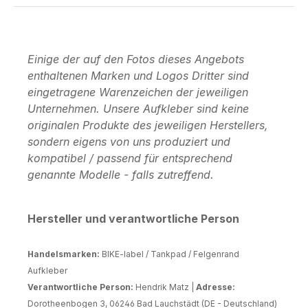
Einige der auf den Fotos dieses Angebots
enthaltenen Marken und Logos Dritter sind
eingetragene Warenzeichen der jeweiligen
Unternehmen. Unsere Aufkleber sind keine
originalen Produkte des jeweiligen Herstellers,
sondern eigens von uns produziert und
kompatibel / passend für entsprechend
genannte Modelle - falls zutreffend.
Hersteller und verantwortliche Person
Handelsmarken:
BIKE-label / Tankpad / Felgenrand
Aufkleber
Verantwortliche Person:
Hendrik Matz |
Adresse:
Dorotheenbogen 3, 06246 Bad Lauchstädt (DE - Deutschland)