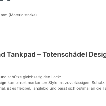
 mm (Materialstärke)
d Tankpad – Totenschädel Desig
und schütze gleichzeitig den Lack:
sign
kombiniert markanten Style mit zuverlässigem Schutz.
, ist es flexibel, langlebig und passt sich optimal an die 