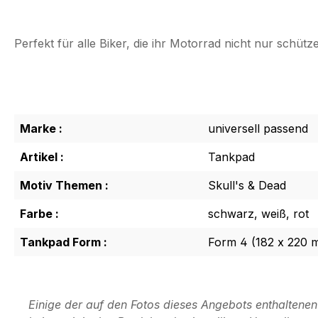
Perfekt für alle Biker, die ihr Motorrad nicht nur schü
Marke :
universell passend
Artikel :
Tankpad
Motiv Themen :
Skull's & Dead
Farbe :
schwarz, weiß, rot
Tankpad Form :
Form 4 (182 x 220 
Einige der auf den Fotos dieses Angebots enthaltene