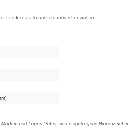
tzen, sondern auch optisch aufwerten wollen.
mm)
n Marken und Logos Dritter sind eingetragene Warenzeichen