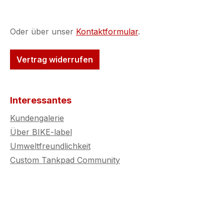
Oder über unser
Kontaktformular
.
Vertrag widerrufen
Interessantes
Kundengalerie
Über BIKE-label
Umweltfreundlichkeit
Custom Tankpad Community