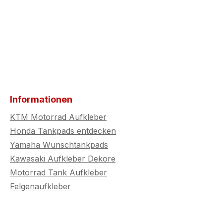
Informationen
KTM Motorrad Aufkleber
Honda Tankpads entdecken
Yamaha Wunschtankpads
Kawasaki Aufkleber Dekore
Motorrad Tank Aufkleber
Felgenaufkleber