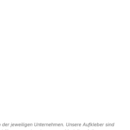
 der jeweiligen Unternehmen. Unsere Aufkleber sind