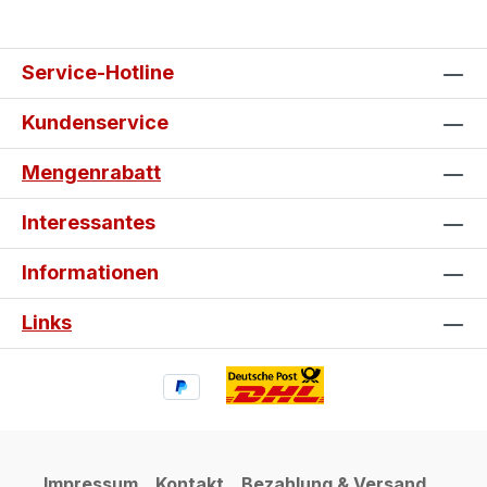
Service-Hotline
Kundenservice
Mengenrabatt
Interessantes
Informationen
Links
Impressum
Kontakt
Bezahlung & Versand