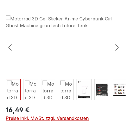
Bildergalerie überspringen
16,49 €
Preise inkl. MwSt. zzgl. Versandkosten