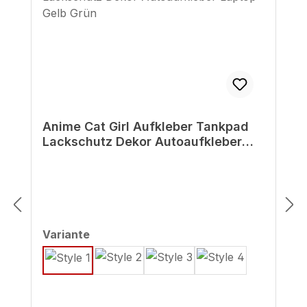
Anime Cat Girl Aufkleber Tankpad
Lackschutz Dekor Autoaufkleber
Laptop Gelb Grün
auswählen
Variante