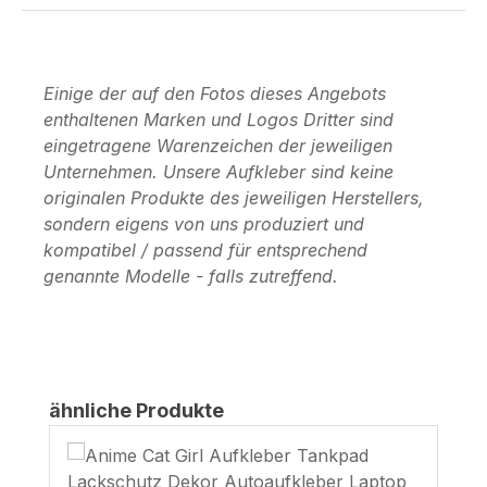
Einige der auf den Fotos dieses Angebots
enthaltenen Marken und Logos Dritter sind
eingetragene Warenzeichen der jeweiligen
Unternehmen. Unsere Aufkleber sind keine
originalen Produkte des jeweiligen Herstellers,
sondern eigens von uns produziert und
kompatibel / passend für entsprechend
genannte Modelle - falls zutreffend.
Produktgalerie überspringen
ähnliche Produkte