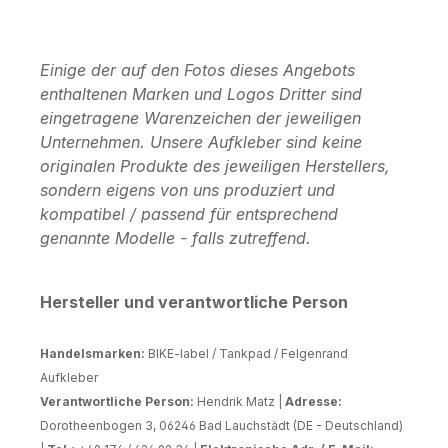
Einige der auf den Fotos dieses Angebots
enthaltenen Marken und Logos Dritter sind
eingetragene Warenzeichen der jeweiligen
Unternehmen. Unsere Aufkleber sind keine
originalen Produkte des jeweiligen Herstellers,
sondern eigens von uns produziert und
kompatibel / passend für entsprechend
genannte Modelle - falls zutreffend.
Hersteller und verantwortliche Person
Handelsmarken:
BIKE-label / Tankpad / Felgenrand
Aufkleber
Verantwortliche Person:
Hendrik Matz |
Adresse:
Dorotheenbogen 3, 06246 Bad Lauchstädt (DE - Deutschland)