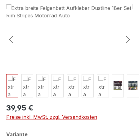
Bildergalerie überspringen
39,95 €
Preise inkl. MwSt. zzgl. Versandkosten
auswählen
Variante