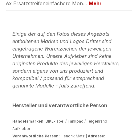
6x Ersatzstreifeneinfachere Mon…
Mehr
Einige der auf den Fotos dieses Angebots
enthaltenen Marken und Logos Dritter sind
eingetragene Warenzeichen der jeweiligen
Unternehmen. Unsere Aufkleber sind keine
originalen Produkte des jeweiligen Herstellers,
sondern eigens von uns produziert und
kompatibel / passend für entsprechend
genannte Modelle - falls zutreffend.
Hersteller und verantwortliche Person
Handelsmarken:
BIKE-label / Tankpad / Felgenrand
Aufkleber
Verantwortliche Person:
Hendrik Matz |
Adresse: