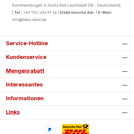
Dorotheenbogen 3, 06246 Bad Lauchstädt (DE - Deutschland)
|
Tel.:
+49 174 / 626 99 36 |
Elektronische Adr. / E-Mail:
info@bike-label.de
Service-Hotline
Kundenservice
Mengenrabatt
Interessantes
Informationen
Links