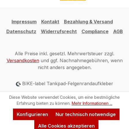
Impressum
Kontakt
Bezahlung & Versand
Datenschutz
Widerrufsrecht
Compliance
AGB
Alle Preise inkl. gesetzl. Mehrwertsteuer zzgl.
Versandkosten
und ggf. Nachnahmegebühren, wenn
nicht anders angegeben.
BIKE-label Tankpad-Felgenrandaufkleber
Diese Website verwendet Cookies, um eine bestmögliche
Erfahrung bieten zu können.
Mehr Informationen ...
Konfigurieren
Nur technisch notwendige
Alle Cookies akzeptieren