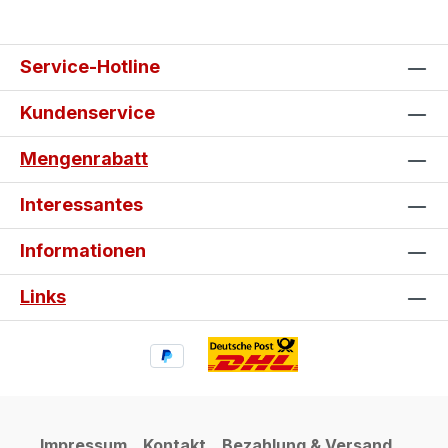
Service-Hotline
Kundenservice
Mengenrabatt
Interessantes
Informationen
Links
Impressum
Kontakt
Bezahlung & Versand