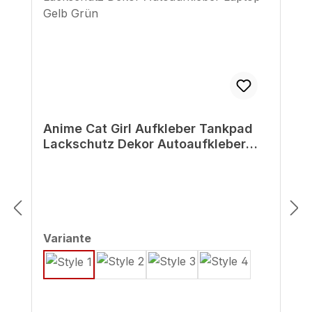
Anime Cat Girl Aufkleber Tankpad
Lackschutz Dekor Autoaufkleber
Laptop Gelb Grün
auswählen
Variante