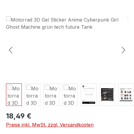
Bildergalerie überspringen
18,49 €
Preise inkl. MwSt. zzgl. Versandkosten