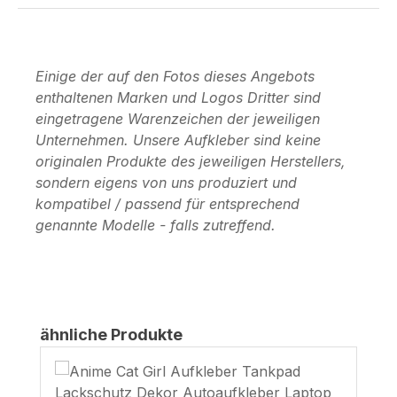
Einige der auf den Fotos dieses Angebots
enthaltenen Marken und Logos Dritter sind
eingetragene Warenzeichen der jeweiligen
Unternehmen. Unsere Aufkleber sind keine
originalen Produkte des jeweiligen Herstellers,
sondern eigens von uns produziert und
kompatibel / passend für entsprechend
genannte Modelle - falls zutreffend.
Produktgalerie überspringen
ähnliche Produkte