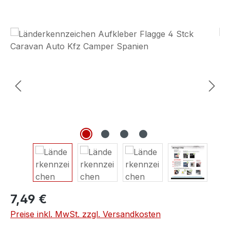
Bildergalerie überspringen
7,49 €
Preise inkl. MwSt. zzgl. Versandkosten