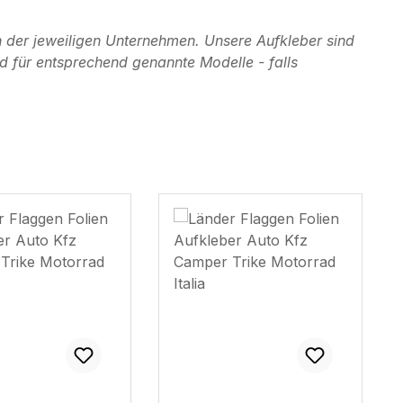
 der jeweiligen Unternehmen. Unsere Aufkleber sind
d für entsprechend genannte Modelle - falls