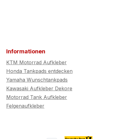
Informationen
KTM Motorrad Aufkleber
Honda Tankpads entdecken
Yamaha Wunschtankpads
Kawasaki Aufkleber Dekore
Motorrad Tank Aufkleber
Felgenaufkleber