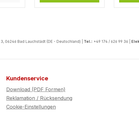
, 06246 Bad Lauchstädt (DE - Deutschland) |
Tel.:
+49 174 / 626 99 36 |
Elek
Kundenservice
Download (PDF Formen)
Reklamation / Rücksendung
Cookie-Einstellungen