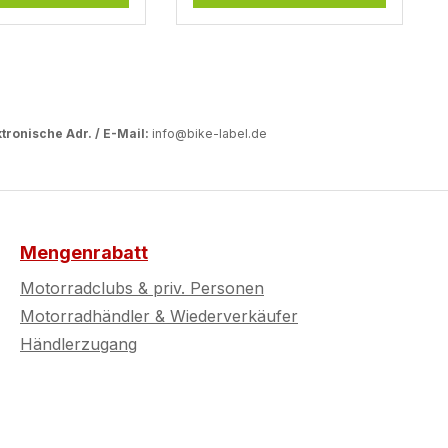
tronische Adr. / E-Mail:
info@bike-label.de
Mengenrabatt
Motorradclubs & priv. Personen
Motorradhändler & Wiederverkäufer
Händlerzugang