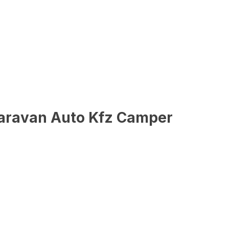
Caravan Auto Kfz Camper