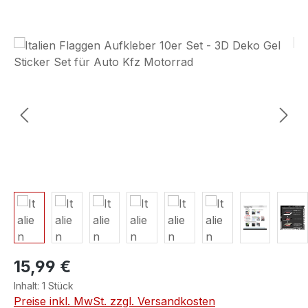
Bildergalerie überspringen
15,99 €
Inhalt:
1 Stück
Preise inkl. MwSt. zzgl. Versandkosten