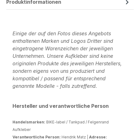
Produktinformationen
Einige der auf den Fotos dieses Angebots
enthaltenen Marken und Logos Dritter sind
eingetragene Warenzeichen der jeweiligen
Unternehmen. Unsere Aufkleber sind keine
originalen Produkte des jeweiligen Herstellers,
sondern eigens von uns produziert und
kompatibel / passend für entsprechend
genannte Modelle - falls zutreffend.
Hersteller und verantwortliche Person
Handelsmarken:
BIKE-label / Tankpad / Felgenrand
Aufkleber
Verantwortliche Person:
Hendrik Matz |
Adresse: