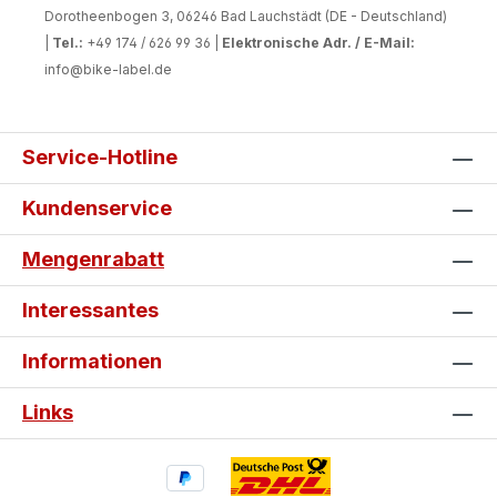
Dorotheenbogen 3, 06246 Bad Lauchstädt (DE - Deutschland)
|
Tel.:
+49 174 / 626 99 36 |
Elektronische Adr. / E-Mail:
info@bike-label.de
Service-Hotline
Kundenservice
Mengenrabatt
Interessantes
Informationen
Links