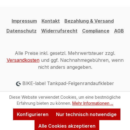
Impressum
Kontakt
Bezahlung & Versand
Datenschutz
Widerrufsrecht
Compliance
AGB
Alle Preise inkl. gesetzl. Mehrwertsteuer zzgl.
Versandkosten
und ggf. Nachnahmegebühren, wenn
nicht anders angegeben.
BIKE-label Tankpad-Felgenrandaufkleber
Diese Website verwendet Cookies, um eine bestmögliche
Erfahrung bieten zu können.
Mehr Informationen ...
Konfigurieren
Nur technisch notwendige
Alle Cookies akzeptieren