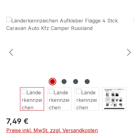
Bildergalerie überspringen
7,49 €
Preise inkl. MwSt. zzgl. Versandkosten