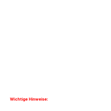
Wichtige Hinweise: