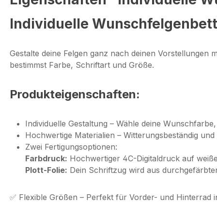
Individuelle Wunschfelgenbett
Gestalte deine Felgen ganz nach deinen Vorstellungen 
bestimmst Farbe, Schriftart und Größe.
Produkteigenschaften:
Individuelle Gestaltung
– Wähle deine Wunschfarbe, 
Hochwertige Materialien
– Witterungsbeständig und 
Zwei Fertigungsoptionen:
Farbdruck:
Hochwertiger 4C-Digitaldruck auf weiße
Plott-Folie:
Dein Schriftzug wird aus durchgefärbter
✅
Flexible Größen
– Perfekt für Vorder- und Hinterrad i