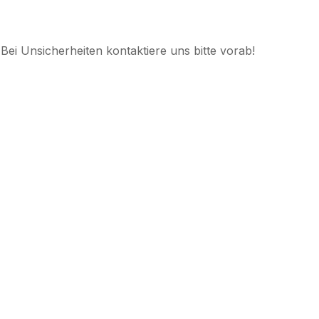
Bei Unsicherheiten kontaktiere uns bitte vorab!