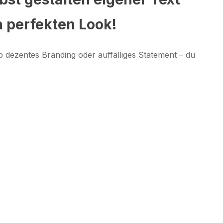
n perfekten Look!
 dezentes Branding oder auffälliges Statement – du