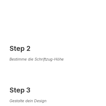
Step 2
Bestimme die Schriftzug-Höhe
Step 3
Gestalte dein Design