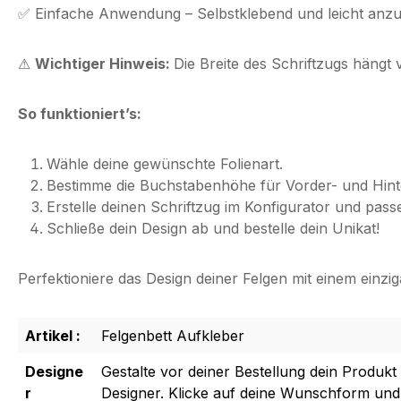
✅
Einfache Anwendung
– Selbstklebend und leicht anzu
⚠
Wichtiger Hinweis:
Die Breite des Schriftzugs hängt
So funktioniert’s:
Wähle deine gewünschte Folienart.
Bestimme die Buchstabenhöhe für Vorder- und Hint
Erstelle deinen Schriftzug im Konfigurator und passe 
Schließe dein Design ab und bestelle dein Unikat!
Perfektioniere das Design deiner Felgen mit einem einziga
Artikel :
Felgenbett Aufkleber
Designe
Gestalte vor deiner Bestellung dein Produkt
r
Designer. Klicke auf deine Wunschform und