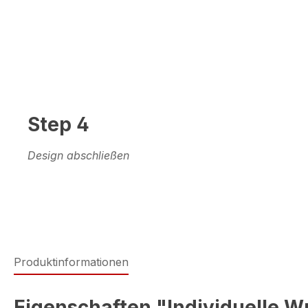
Step 4
Design abschließen
Produktinformationen
Eigenschaften "Individuelle W