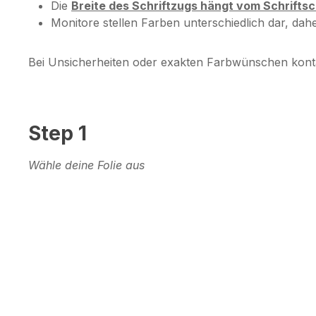
Die
Breite des Schriftzugs hängt vom Schrifts
Monitore stellen Farben unterschiedlich dar, da
Bei Unsicherheiten oder exakten Farbwünschen kont
Step 1
Wähle deine Folie aus