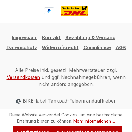
Impressum
Kontakt
Bezahlung & Versand
Datenschutz
Widerrufsrecht
Compliance
AGB
Alle Preise inkl. gesetzl. Mehrwertsteuer zzgl.
Versandkosten
und ggf. Nachnahmegebühren, wenn
nicht anders angegeben.
BIKE-label Tankpad-Felgenrandaufkleber
Diese Website verwendet Cookies, um eine bestmögliche
Erfahrung bieten zu können.
Mehr Informationen ...