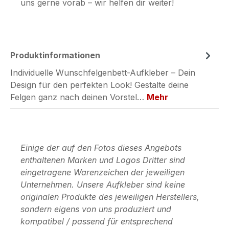
uns gerne vorab – wir helfen dir weiter!
Produktinformationen
Individuelle Wunschfelgenbett-Aufkleber – Dein
Design für den perfekten Look! Gestalte deine
Felgen ganz nach deinen Vorstel…
Mehr
Einige der auf den Fotos dieses Angebots
enthaltenen Marken und Logos Dritter sind
eingetragene Warenzeichen der jeweiligen
Unternehmen. Unsere Aufkleber sind keine
originalen Produkte des jeweiligen Herstellers,
sondern eigens von uns produziert und
kompatibel / passend für entsprechend