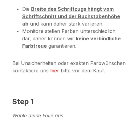
Die
Breite des Schriftzugs hängt vom
Schriftschnitt und der Buchstabenhöhe
ab
und kann daher stark variieren.
Monitore stellen Farben unterschiedlich
dar, daher können wir
keine verbindliche
Farbtreue
garantieren.
Bei Unsicherheiten oder exakten Farbwünschen
kontaktiere uns
hier
bitte vor dem Kauf.
Step 1
Wähle deine Folie aus