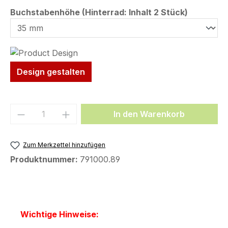
auswähl
Buchstabenhöhe (Hinterrad: Inhalt 2 Stück)
Design gestalten
Produkt Anzahl: Gib den gewünschten We
In den Warenkorb
Zum Merkzettel hinzufügen
Produktnummer:
791000.89
Wichtige Hinweise: