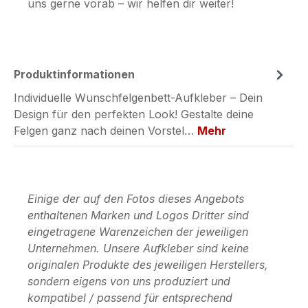
uns gerne vorab – wir helfen dir weiter!
Produktinformationen
Individuelle Wunschfelgenbett-Aufkleber – Dein
Design für den perfekten Look! Gestalte deine
Felgen ganz nach deinen Vorstel…
Mehr
Einige der auf den Fotos dieses Angebots
enthaltenen Marken und Logos Dritter sind
eingetragene Warenzeichen der jeweiligen
Unternehmen. Unsere Aufkleber sind keine
originalen Produkte des jeweiligen Herstellers,
sondern eigens von uns produziert und
kompatibel / passend für entsprechend