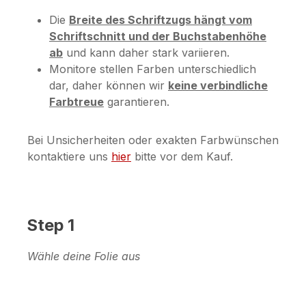
Die
Breite des Schriftzugs hängt vom
Schriftschnitt und der Buchstabenhöhe
ab
und kann daher stark variieren.
Monitore stellen Farben unterschiedlich
dar, daher können wir
keine verbindliche
Farbtreue
garantieren.
Bei Unsicherheiten oder exakten Farbwünschen
kontaktiere uns
hier
bitte vor dem Kauf.
Step 1
Wähle deine Folie aus