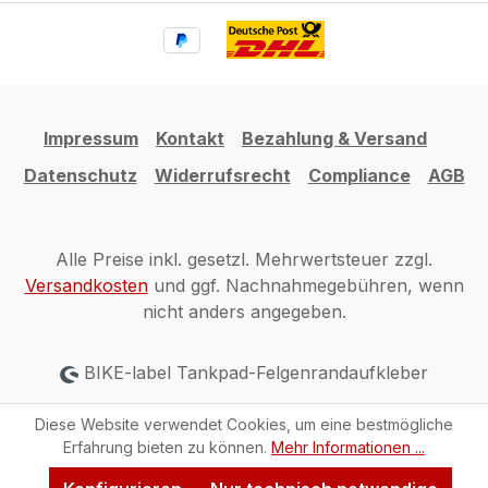
Impressum
Kontakt
Bezahlung & Versand
Datenschutz
Widerrufsrecht
Compliance
AGB
Alle Preise inkl. gesetzl. Mehrwertsteuer zzgl.
Versandkosten
und ggf. Nachnahmegebühren, wenn
nicht anders angegeben.
BIKE-label Tankpad-Felgenrandaufkleber
Diese Website verwendet Cookies, um eine bestmögliche
Erfahrung bieten zu können.
Mehr Informationen ...