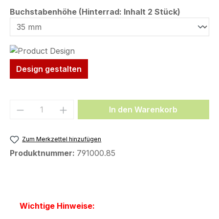
auswähl
Buchstabenhöhe (Hinterrad: Inhalt 2 Stück)
Design gestalten
Produkt Anzahl: Gib den gewünschten We
In den Warenkorb
Zum Merkzettel hinzufügen
Produktnummer:
791000.85
Wichtige Hinweise: