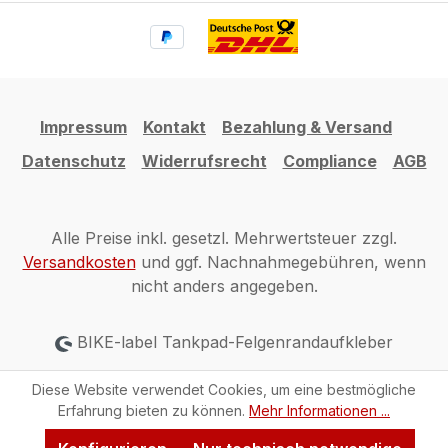
Impressum
Kontakt
Bezahlung & Versand
Datenschutz
Widerrufsrecht
Compliance
AGB
Alle Preise inkl. gesetzl. Mehrwertsteuer zzgl.
Versandkosten
und ggf. Nachnahmegebühren, wenn
nicht anders angegeben.
BIKE-label Tankpad-Felgenrandaufkleber
Diese Website verwendet Cookies, um eine bestmögliche
Erfahrung bieten zu können.
Mehr Informationen ...