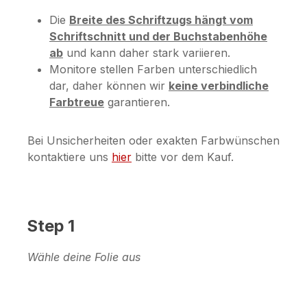
Die
Breite des Schriftzugs hängt vom
Schriftschnitt und der Buchstabenhöhe
ab
und kann daher stark variieren.
Monitore stellen Farben unterschiedlich
dar, daher können wir
keine verbindliche
Farbtreue
garantieren.
Bei Unsicherheiten oder exakten Farbwünschen
kontaktiere uns
hier
bitte vor dem Kauf.
Step 1
Wähle deine Folie aus