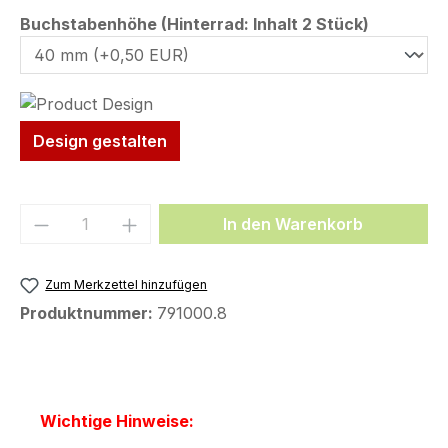
auswähl
Buchstabenhöhe (Hinterrad: Inhalt 2 Stück)
Design gestalten
Produkt Anzahl: Gib den gewünschten We
In den Warenkorb
Zum Merkzettel hinzufügen
Produktnummer:
791000.8
Wichtige Hinweise: