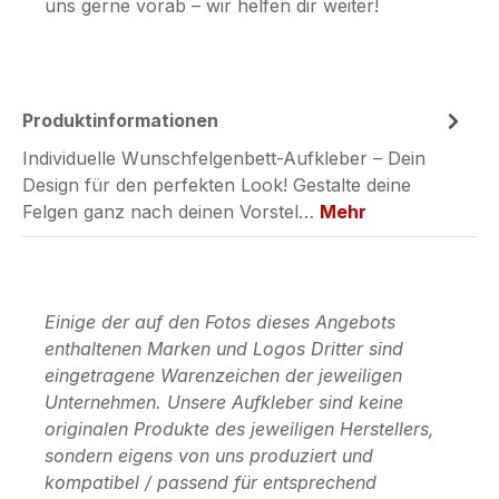
uns gerne vorab – wir helfen dir weiter!
Produktinformationen
Individuelle Wunschfelgenbett-Aufkleber – Dein
Design für den perfekten Look! Gestalte deine
Felgen ganz nach deinen Vorstel…
Mehr
Einige der auf den Fotos dieses Angebots
enthaltenen Marken und Logos Dritter sind
eingetragene Warenzeichen der jeweiligen
Unternehmen. Unsere Aufkleber sind keine
originalen Produkte des jeweiligen Herstellers,
sondern eigens von uns produziert und
kompatibel / passend für entsprechend