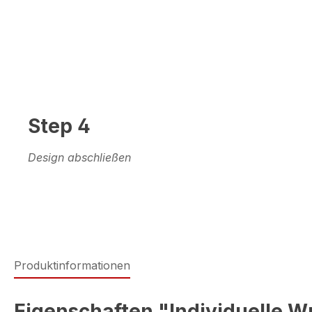
Step 4
Design abschließen
Produktinformationen
Eigenschaften "Individuelle W