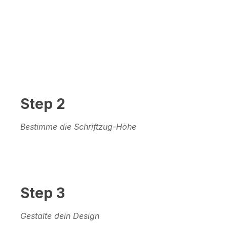
Step 2
Bestimme die Schriftzug-Höhe
Step 3
Gestalte dein Design