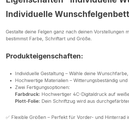
Individuelle Wunschfelgenbett
Gestalte deine Felgen ganz nach deinen Vorstellungen 
bestimmst Farbe, Schriftart und Größe.
Produkteigenschaften:
Individuelle Gestaltung
– Wähle deine Wunschfarbe, 
Hochwertige Materialien
– Witterungsbeständig und 
Zwei Fertigungsoptionen:
Farbdruck:
Hochwertiger 4C-Digitaldruck auf weiße
Plott-Folie:
Dein Schriftzug wird aus durchgefärbter
✅
Flexible Größen
– Perfekt für Vorder- und Hinterrad i