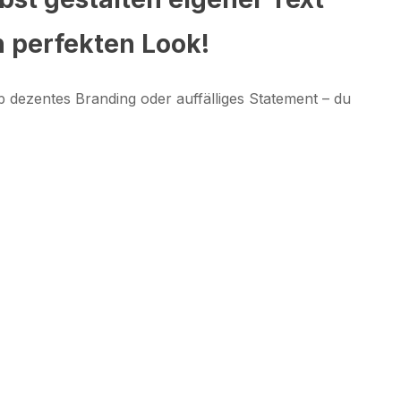
n perfekten Look!
 dezentes Branding oder auffälliges Statement – du