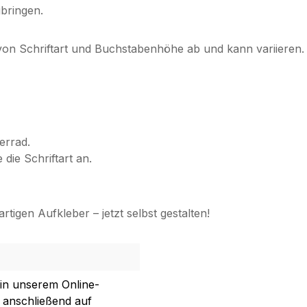
bringen.
 von Schriftart und Buchstabenhöhe ab und kann variieren. 
errad.
die Schriftart an.
rtigen Aufkleber – jetzt selbst gestalten!
 in unserem Online-
 anschließend auf