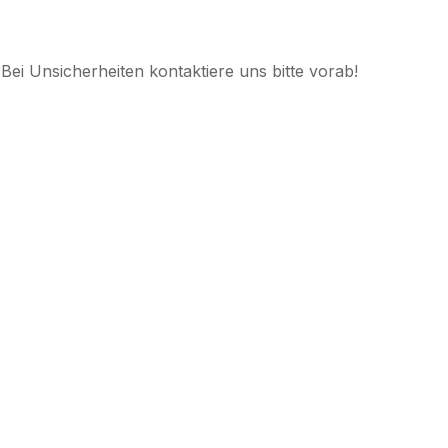
Bei Unsicherheiten kontaktiere uns bitte vorab!