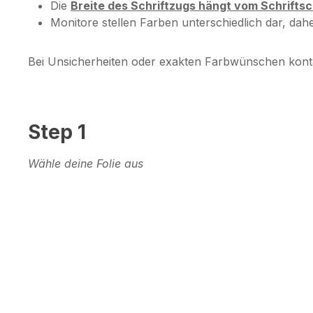
Die
Breite des Schriftzugs hängt vom Schrifts
Monitore stellen Farben unterschiedlich dar, da
Bei Unsicherheiten oder exakten Farbwünschen kont
Step 1
Wähle deine Folie aus