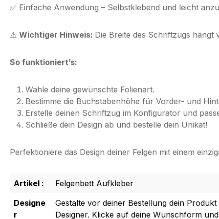
✅
Einfache Anwendung
– Selbstklebend und leicht anzu
⚠
Wichtiger Hinweis:
Die Breite des Schriftzugs hängt
So funktioniert’s:
Wähle deine gewünschte Folienart.
Bestimme die Buchstabenhöhe für Vorder- und Hint
Erstelle deinen Schriftzug im Konfigurator und passe 
Schließe dein Design ab und bestelle dein Unikat!
Perfektioniere das Design deiner Felgen mit einem einziga
Artikel :
Felgenbett Aufkleber
Designe
Gestalte vor deiner Bestellung dein Produkt
r
Designer. Klicke auf deine Wunschform und