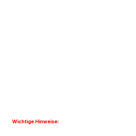
Wichtige Hinweise: