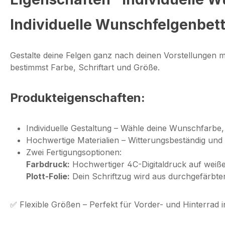
Individuelle Wunschfelgenbett
Gestalte deine Felgen ganz nach deinen Vorstellungen 
bestimmst Farbe, Schriftart und Größe.
Produkteigenschaften:
Individuelle Gestaltung
– Wähle deine Wunschfarbe, 
Hochwertige Materialien
– Witterungsbeständig und 
Zwei Fertigungsoptionen:
Farbdruck:
Hochwertiger 4C-Digitaldruck auf weiße
Plott-Folie:
Dein Schriftzug wird aus durchgefärbter
✅
Flexible Größen
– Perfekt für Vorder- und Hinterrad i