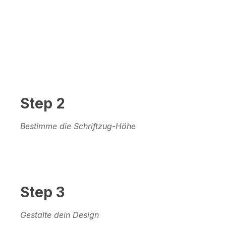
Step 2
Bestimme die Schriftzug-Höhe
Step 3
Gestalte dein Design