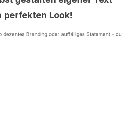
n perfekten Look!
 dezentes Branding oder auffälliges Statement – du