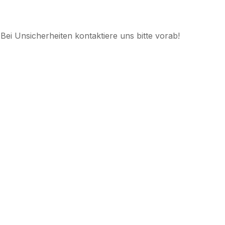
Bei Unsicherheiten kontaktiere uns bitte vorab!