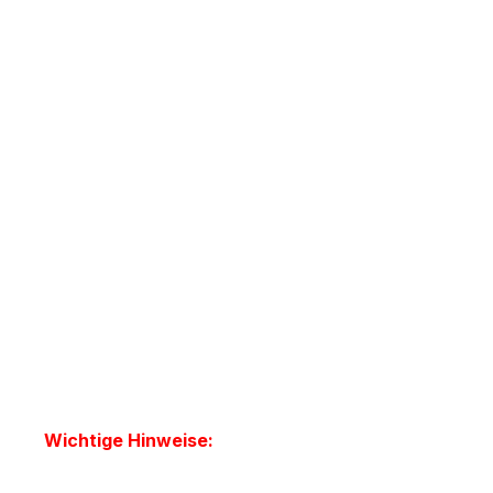
Wichtige Hinweise: