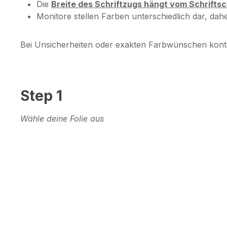
Die
Breite des Schriftzugs hängt vom Schrifts
Monitore stellen Farben unterschiedlich dar, da
Bei Unsicherheiten oder exakten Farbwünschen kont
Step 1
Wähle deine Folie aus