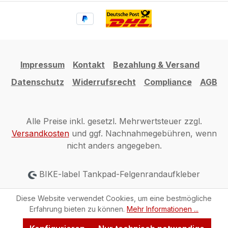
Impressum
Kontakt
Bezahlung & Versand
Datenschutz
Widerrufsrecht
Compliance
AGB
Alle Preise inkl. gesetzl. Mehrwertsteuer zzgl.
Versandkosten
und ggf. Nachnahmegebühren, wenn
nicht anders angegeben.
BIKE-label Tankpad-Felgenrandaufkleber
Diese Website verwendet Cookies, um eine bestmögliche
Erfahrung bieten zu können.
Mehr Informationen ...