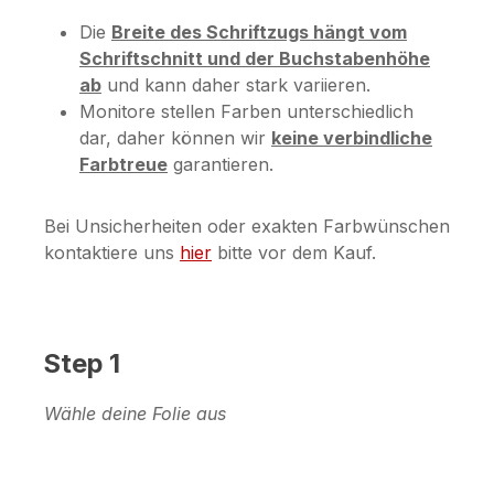
Die
Breite des Schriftzugs hängt vom
Schriftschnitt und der Buchstabenhöhe
ab
und kann daher stark variieren.
Monitore stellen Farben unterschiedlich
dar, daher können wir
keine verbindliche
Farbtreue
garantieren.
Bei Unsicherheiten oder exakten Farbwünschen
kontaktiere uns
hier
bitte vor dem Kauf.
Step 1
Wähle deine Folie aus