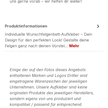
uns gerne vorab – wir helfen dir weiter!
Produktinformationen
Individuelle Wunschfelgenbett-Aufkleber – Dein
Design für den perfekten Look! Gestalte deine
Felgen ganz nach deinen Vorstel…
Mehr
Einige der auf den Fotos dieses Angebots
enthaltenen Marken und Logos Dritter sind
eingetragene Warenzeichen der jeweiligen
Unternehmen. Unsere Aufkleber sind keine
originalen Produkte des jeweiligen Herstellers,
sondern eigens von uns produziert und
kompatibel / passend für entsprechend