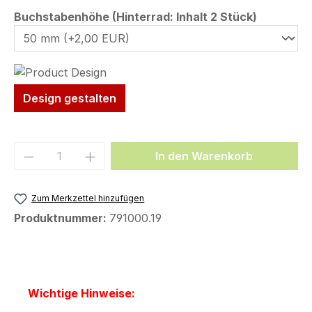
auswähl
Buchstabenhöhe (Hinterrad: Inhalt 2 Stück)
Design gestalten
Produkt Anzahl: Gib den gewünschten We
In den Warenkorb
Zum Merkzettel hinzufügen
Produktnummer:
791000.19
Wichtige Hinweise: