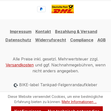
Impressum
Kontakt
Bezahlung & Versand
Datenschutz
Widerrufsrecht
Compliance
AGB
Alle Preise inkl. gesetzl. Mehrwertsteuer zzgl.
Versandkosten
und ggf. Nachnahmegebühren, wenn
nicht anders angegeben.
BIKE-label Tankpad-Felgenrandaufkleber
Diese Website verwendet Cookies, um eine bestmögliche
Erfahrung bieten zu können.
Mehr Informationen ...