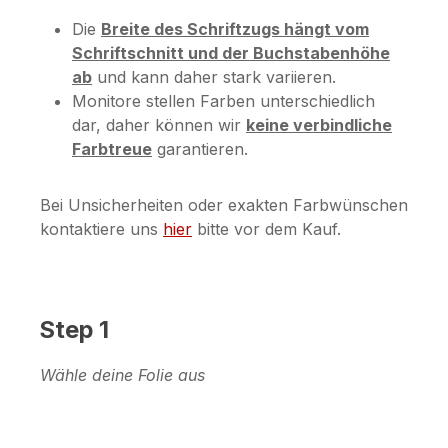
Die
Breite des Schriftzugs hängt vom
Schriftschnitt und der Buchstabenhöhe
ab
und kann daher stark variieren.
Monitore stellen Farben unterschiedlich
dar, daher können wir
keine verbindliche
Farbtreue
garantieren.
Bei Unsicherheiten oder exakten Farbwünschen
kontaktiere uns
hier
bitte vor dem Kauf.
Step 1
Wähle deine Folie aus