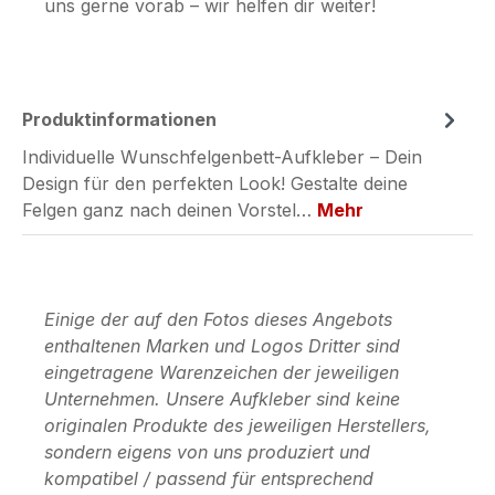
uns gerne vorab – wir helfen dir weiter!
Produktinformationen
Individuelle Wunschfelgenbett-Aufkleber – Dein
Design für den perfekten Look! Gestalte deine
Felgen ganz nach deinen Vorstel…
Mehr
Einige der auf den Fotos dieses Angebots
enthaltenen Marken und Logos Dritter sind
eingetragene Warenzeichen der jeweiligen
Unternehmen. Unsere Aufkleber sind keine
originalen Produkte des jeweiligen Herstellers,
sondern eigens von uns produziert und
kompatibel / passend für entsprechend