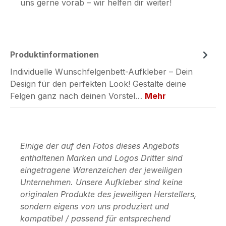
uns gerne vorab – wir helfen dir weiter!
Produktinformationen
Individuelle Wunschfelgenbett-Aufkleber – Dein
Design für den perfekten Look! Gestalte deine
Felgen ganz nach deinen Vorstel…
Mehr
Einige der auf den Fotos dieses Angebots
enthaltenen Marken und Logos Dritter sind
eingetragene Warenzeichen der jeweiligen
Unternehmen. Unsere Aufkleber sind keine
originalen Produkte des jeweiligen Herstellers,
sondern eigens von uns produziert und
kompatibel / passend für entsprechend