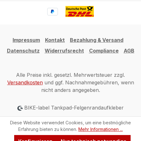
Impressum
Kontakt
Bezahlung & Versand
Datenschutz
Widerrufsrecht
Compliance
AGB
Alle Preise inkl. gesetzl. Mehrwertsteuer zzgl.
Versandkosten
und ggf. Nachnahmegebühren, wenn
nicht anders angegeben.
BIKE-label Tankpad-Felgenrandaufkleber
Diese Website verwendet Cookies, um eine bestmögliche
Erfahrung bieten zu können.
Mehr Informationen ...