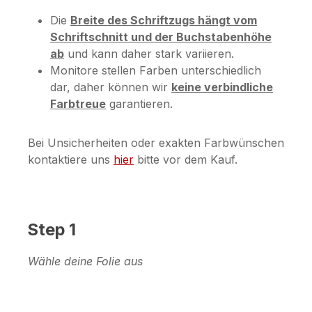
Die
Breite des Schriftzugs hängt vom
Schriftschnitt und der Buchstabenhöhe
ab
und kann daher stark variieren.
Monitore stellen Farben unterschiedlich
dar, daher können wir
keine verbindliche
Farbtreue
garantieren.
Bei Unsicherheiten oder exakten Farbwünschen
kontaktiere uns
hier
bitte vor dem Kauf.
Step 1
Wähle deine Folie aus